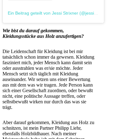
Ein Beitrag geteilt von Jessi Strixner (@jessistrixner)
Wie bist du darauf gekommen,
Kleidungsstücke aus Holz anzufertigen?
Die Leidenschaft für Kleidung ist bei mir
tatsächlich schon immer da gewesen. Kleidung
fasziniert mich, jeder Mensch kann damit sein
oder ausstrahlen was er/sie möchte. Jeder
Mensch setzt sich täglich mit Kleidung
auseinander. Wir setzen uns einer Bewertung
aus mit dem was wir tragen. Jede Person kann
sich einer Gesellschaft zuordnen, oder bewußt
nicht, eine politische Aussage treffen, oder
selbstbewußt wirken nur durch das was sie
trägt.
Aber darauf gekommen, Kleidung aus Holz zu
schnitzen, ist mein Partner Philipp Liehr,
ebenfalls Holzbildhauer. Nach meiner