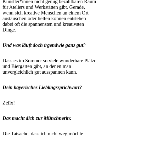
Künstler*innen nicht genug bezahlbaren Raum
für Ateliers und Werkstätten gibt. Gerade,
wenn sich kreative Menschen an einem Ort
austauschen oder helfen können entstehen
dabei oft die spannensten und kreativsten
Dinge.
Und was läuft doch irgendwie ganz gut?
Dass es im Sommer so viele wunderbare Plätze
und Biergärten gibt, an denen man
unvergleichlich gut ausspannen kann.
Dein bayerisches Lieblingssprichwort?
Zefix!
Das macht dich zur Münchnerin:
Die Tatsache, dass ich nicht weg möchte.