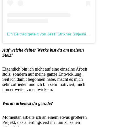
Ein Beitrag geteilt von Jessi Strixner (@jessistrixner)
Auf welche deiner Werke bist du am meisten
Stolz?
Eigentlich bin ich nicht auf eine einzelne Arbeit
stolz, sondern auf meine ganze Entwicklung.
Seit ich damit begonnen habe, macht es mich
sehr zufrieden und ich bin sehr motiviert, mich
immer weiter zu entwickeln.
Woran arbeitest du gerade?
Momentan arbeite ich an einem etwas größeren
Projekt, das allerdings erst im Juni zu sehen