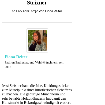
Strixner
10 Feb. 2022, 10:30
von Fiona Reiter
Fiona Reiter
Fashion Enthusiast und Wahl-Münchnerin seit
2018
Jessi Strixner hatte die Idee, Kleidungsstücke
zum Mittelpunkt ihres künstlerischen Schaffens
zu machen. Die gebürtige Münchnerin und
sehr begabte Holzbildhauerin hat damit den
Kunstmarkt in Rekordgeschwindigkeit erobert.