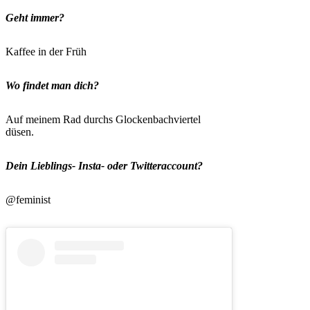
Geht immer?
Kaffee in der Früh
Wo findet man dich?
Auf meinem Rad durchs Glockenbachviertel
düsen.
Dein Lieblings- Insta- oder Twitteraccount?
@feminist