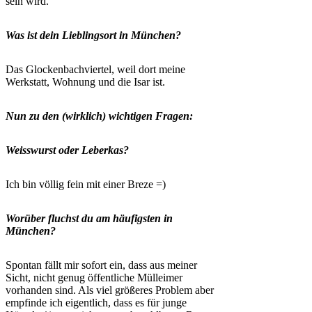
sein wird.
Was ist dein Lieblingsort in München?
Das Glockenbachviertel, weil dort meine
Werkstatt, Wohnung und die Isar ist.
Nun zu den (wirklich) wichtigen Fragen:
Weisswurst oder Leberkas?
Ich bin völlig fein mit einer Breze =)
Worüber fluchst du am häufigsten in
München?
Spontan fällt mir sofort ein, dass aus meiner
Sicht, nicht genug öffentliche Mülleimer
vorhanden sind. Als viel größeres Problem aber
empfinde ich eigentlich, dass es für junge