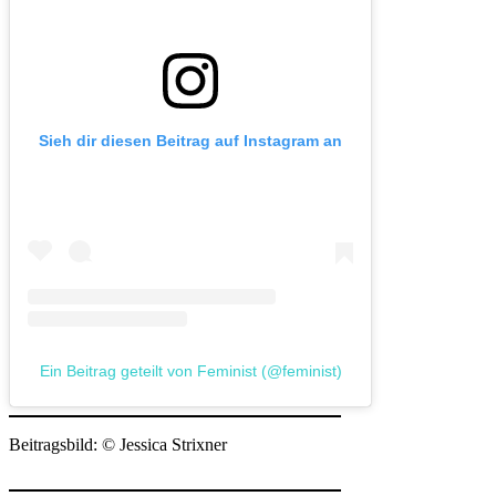
Sieh dir diesen Beitrag auf Instagram an
Ein Beitrag geteilt von Feminist (@feminist)
Beitragsbild: © Jessica Strixner