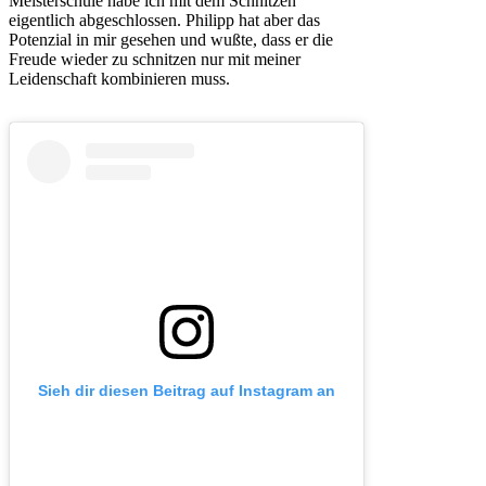
Meisterschule habe ich mit dem Schnitzen
eigentlich abgeschlossen. Philipp hat aber das
Potenzial in mir gesehen und wußte, dass er die
Freude wieder zu schnitzen nur mit meiner
Leidenschaft kombinieren muss.
Sieh dir diesen Beitrag auf Instagram an