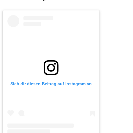
Sieh dir diesen Beitrag auf Instagram an