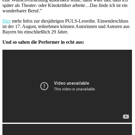
später als Theater- oder Kinokritiker arbeite…Das finde ich ist ein
wunderbarer Beruf.”
Hier
mehr Infos zur diesjährigen PULS-Lesreihe. Einsendeschluss
ist der 17. August, teilnehmen können Autorinnen und Autoren aus
Bayern bis einschließlich 29 Jahre.
Und so sahen die Performer in echt aus: