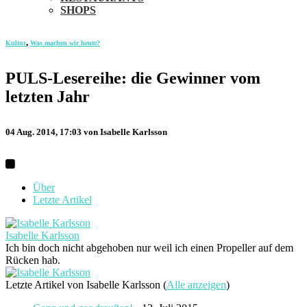
SHOPS
,
Kultur
Was machen wir heute?
PULS-Lesereihe: die Gewinner vom
letzten Jahr
04 Aug. 2014, 17:03
von Isabelle Karlsson
Über
Letzte Artikel
Isabelle Karlsson
Ich bin doch nicht abgehoben nur weil ich einen Propeller auf dem
Rücken hab.
Letzte Artikel von Isabelle Karlsson
(
Alle anzeigen
)