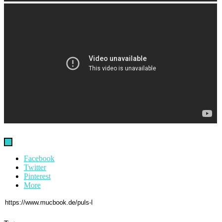
Facebook
Twitter
Pinterest
More