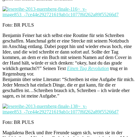
Foto: BR PULS
Benjamin Feiner hat sich selbst eine Routine für sein Schreiben
geschaffen. Manchmal geht er eine Strecke mit seinem Notizbuch
im Anschlag entlang. Dabei poppt hin und wieder etwas hoch, eine
Idee, und die wird schreibt er dann sofort auf. Sollte der Tag
kommen, an dem er ein Buch mit seinem Namen auf dem Cover in
der Hand hält, würde er sich denken: “okey, hast du das grade
wirklich gemacht?!” Seinen Text
Einen Tag Revolution
trug er in
Regensburg vor.
Benjamin über seine Literatur: “Schreiben ist eine Aufgabe für mich.
Jeder Mensch hat einfach Dinge, die er gut kann, für die er
geschaffen ist…Schreiben brauch ich, Schreiben – ich würde eher
sagen, es ist meine Aufgabe.”
Foto: BR PULS
Magdalena Beck und ihre Freunde sagen sich, wenn sie in der