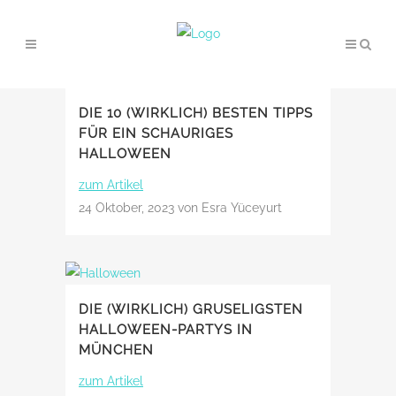
DIE 10 (WIRKLICH) BESTEN TIPPS
FÜR EIN SCHAURIGES
HALLOWEEN
zum Artikel
24 Oktober, 2023
von Esra Yüceyurt
DIE (WIRKLICH) GRUSELIGSTEN
HALLOWEEN-PARTYS IN
MÜNCHEN
zum Artikel