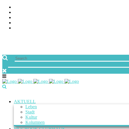
AKTUELL
Leben
Stadt
Kultur
Kolumnen
MUCBOOK CLUBHAUS