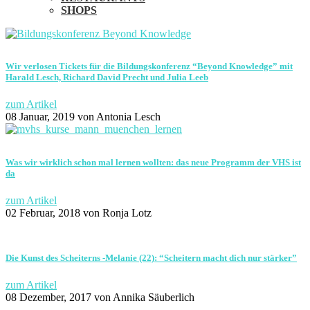
SHOPS
Wir verlosen Tickets für die Bildungskonferenz “Beyond Knowledge” mit
Harald Lesch, Richard David Precht und Julia Leeb
zum Artikel
08 Januar, 2019
von Antonia Lesch
Was wir wirklich schon mal lernen wollten: das neue Programm der VHS ist
da
zum Artikel
02 Februar, 2018
von Ronja Lotz
Die Kunst des Scheiterns -Melanie (22): “Scheitern macht dich nur stärker”
zum Artikel
08 Dezember, 2017
von Annika Säuberlich