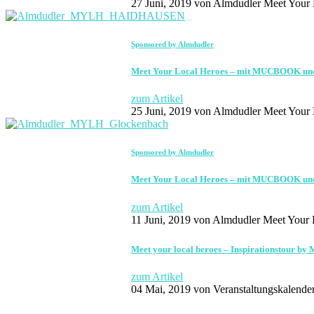
27 Juni, 2019
von Almdudler Meet Your 
Sponsored by Almdudler
Meet Your Local Heroes – mit MUCBOOK und
zum Artikel
25 Juni, 2019
von Almdudler Meet Your 
Sponsored by Almdudler
Meet Your Local Heroes – mit MUCBOOK und
zum Artikel
11 Juni, 2019
von Almdudler Meet Your 
Meet your local heroes – Inspirationstour
zum Artikel
04 Mai, 2019
von Veranstaltungskalende