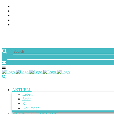
AKTUELL
Leben
Stadt
Kultur
Kolumnen
MUCBOOK CLUBHAUS