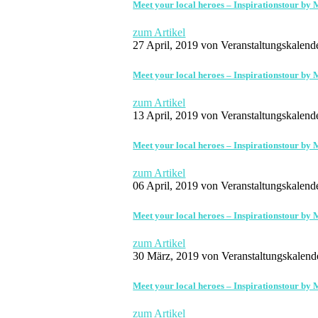
Meet your local heroes – Inspirationstour
zum Artikel
27 April, 2019
von Veranstaltungskalend
Meet your local heroes – Inspirationstour
zum Artikel
13 April, 2019
von Veranstaltungskalend
Meet your local heroes – Inspirationstour
zum Artikel
06 April, 2019
von Veranstaltungskalend
Meet your local heroes – Inspirationstour
zum Artikel
30 März, 2019
von Veranstaltungskalend
Meet your local heroes – Inspirationstour
zum Artikel