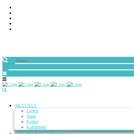
AKTUELL
Leben
Stadt
Kultur
Kolumnen
MUCBOOK CLUBHAUS