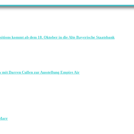
sitions kommt ab dem 18. Oktober in die Alte Bayerische Staatsbank
 mit Darren Cullen zur Ausstellung Empire Air
 Marr