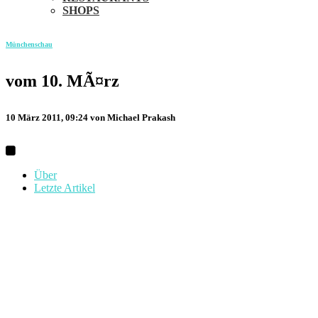
SHOPS
Münchenschau
vom 10. MÃ¤rz
10 März 2011, 09:24
von Michael Prakash
Über
Letzte Artikel