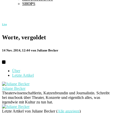
SHOPS
Live
Worte, vergoldet
14 Nov. 2014, 12:44
von Juliane Becker
Über
Letzte Artikel
Juliane Becker
Theaterwissenschaftlerin, Katzenfreundin und Journalistin. Schreibt
bei mucbook über Theater, Konzerte und eigentlich alles, was
irgendwie mit Kultur zu tun hat.
Letzte Artikel von Juliane Becker
(
Alle anzeigen
)