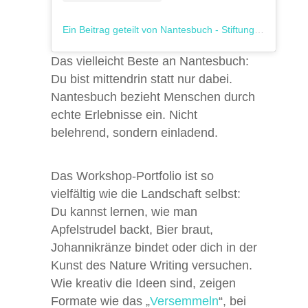
Ein Beitrag geteilt von Nantesbuch - Stiftung Kunst und Natur (@nantesbuch)
Das vielleicht Beste an Nantesbuch:
Du bist mittendrin statt nur dabei.
Nantesbuch bezieht Menschen durch
echte Erlebnisse ein. Nicht
belehrend, sondern einladend.
Das Workshop-Portfolio ist so
vielfältig wie die Landschaft selbst:
Du kannst lernen, wie man
Apfelstrudel backt, Bier braut,
Johannikränze bindet oder dich in der
Kunst des Nature Writing versuchen.
Wie kreativ die Ideen sind, zeigen
Formate wie das „
Versemmeln
“, bei