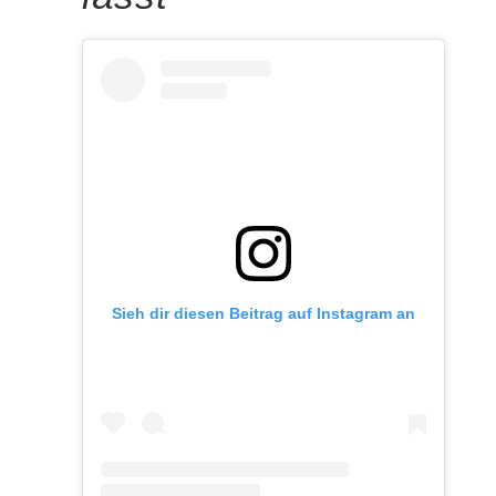
Sieh dir diesen Beitrag auf Instagram an