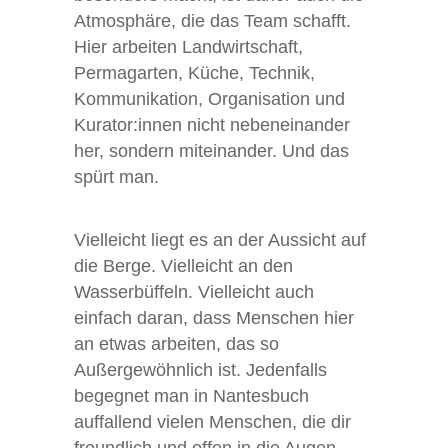
Atmosphäre, die das Team schafft.
Hier arbeiten Landwirtschaft,
Permagarten, Küche, Technik,
Kommunikation, Organisation und
Kurator:innen nicht nebeneinander
her, sondern miteinander. Und das
spürt man.
Vielleicht liegt es an der Aussicht auf
die Berge. Vielleicht an den
Wasserbüffeln. Vielleicht auch
einfach daran, dass Menschen hier
an etwas arbeiten, das so
Außergewöhnlich ist. Jedenfalls
begegnet man in Nantesbuch
auffallend vielen Menschen, die dir