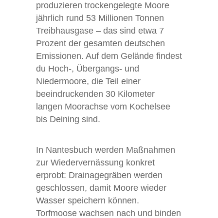
produzieren trockengelegte Moore
jährlich rund 53 Millionen Tonnen
Treibhausgase – das sind etwa 7
Prozent der gesamten deutschen
Emissionen. Auf dem Gelände findest
du Hoch-, Übergangs- und
Niedermoore, die Teil einer
beeindruckenden 30 Kilometer
langen Moorachse vom Kochelsee
bis Deining sind.
In Nantesbuch werden Maßnahmen
zur Wiedervernässung konkret
erprobt: Drainagegräben werden
geschlossen, damit Moore wieder
Wasser speichern können.
Torfmoose wachsen nach und binden