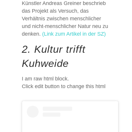
Künstler Andreas Greiner beschrieb
das Projekt als Versuch, das
Verhältnis zwischen menschlicher
und nicht-menschlicher Natur neu zu
denken.
(Link zum Artikel in der SZ)
2. Kultur trifft
Kuhweide
I am raw html block.
Click edit button to change this html