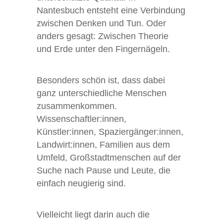
Nantesbuch entsteht eine Verbindung
zwischen Denken und Tun. Oder
anders gesagt: Zwischen Theorie
und Erde unter den Fingernägeln.
Besonders schön ist, dass dabei
ganz unterschiedliche Menschen
zusammenkommen.
Wissenschaftler:innen,
Künstler:innen, Spaziergänger:innen,
Landwirt:innen, Familien aus dem
Umfeld, Großstadtmenschen auf der
Suche nach Pause und Leute, die
einfach neugierig sind.
Vielleicht liegt darin auch die