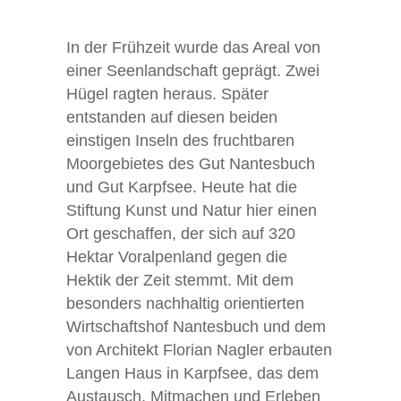
In der Frühzeit wurde das Areal von
einer Seenlandschaft geprägt. Zwei
Hügel ragten heraus. Später
entstanden auf diesen beiden
einstigen Inseln des fruchtbaren
Moorgebietes des Gut Nantesbuch
und Gut Karpfsee. Heute hat die
Stiftung Kunst und Natur hier einen
Ort geschaffen, der sich auf 320
Hektar Voralpenland gegen die
Hektik der Zeit stemmt. Mit dem
besonders nachhaltig orientierten
Wirtschaftshof Nantesbuch und dem
von Architekt Florian Nagler erbauten
Langen Haus in Karpfsee, das dem
Austausch, Mitmachen und Erleben