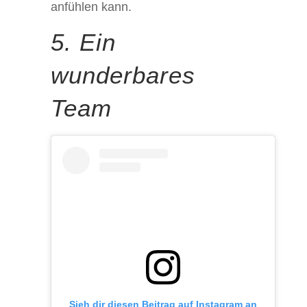
anfühlen kann.
5. Ein
wunderbares
Team
Sieh dir diesen Beitrag auf Instagram an