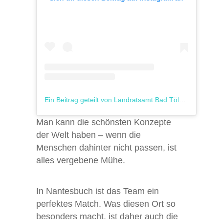
Ein Beitrag geteilt von Landratsamt Bad Tölz (@landkreistoelzwolfratshausen)
Man kann die schönsten Konzepte
der Welt haben – wenn die
Menschen dahinter nicht passen, ist
alles vergebene Mühe.
In Nantesbuch ist das Team ein
perfektes Match. Was diesen Ort so
besonders macht, ist daher auch die