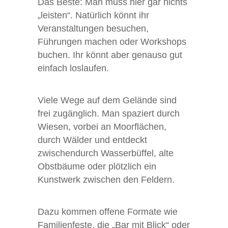
Das Beste: Man muss hier gar nichts
„leisten“. Natürlich könnt ihr
Veranstaltungen besuchen,
Führungen machen oder Workshops
buchen. Ihr könnt aber genauso gut
einfach loslaufen.
Viele Wege auf dem Gelände sind
frei zugänglich. Man spaziert durch
Wiesen, vorbei an Moorflächen,
durch Wälder und entdeckt
zwischendurch Wasserbüffel, alte
Obstbäume oder plötzlich ein
Kunstwerk zwischen den Feldern.
Dazu kommen offene Formate wie
Familienfeste, die „Bar mit Blick“ oder