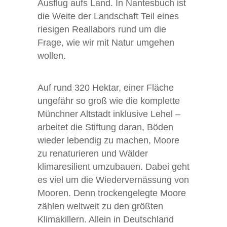
Ausflug aufs Land. In Nantesbuch ist
die Weite der Landschaft Teil eines
riesigen Reallabors rund um die
Frage, wie wir mit Natur umgehen
wollen.
Auf rund 320 Hektar, einer Fläche
ungefähr so groß wie die komplette
Münchner Altstadt inklusive Lehel –
arbeitet die Stiftung daran, Böden
wieder lebendig zu machen, Moore
zu renaturieren und Wälder
klimaresilient umzubauen. Dabei geht
es viel um die Wiedervernässung von
Mooren. Denn trockengelegte Moore
zählen weltweit zu den größten
Klimakillern. Allein in Deutschland