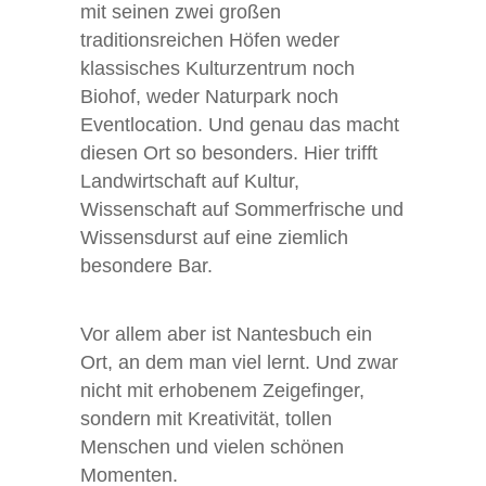
mit seinen zwei großen
traditionsreichen Höfen weder
klassisches Kulturzentrum noch
Biohof, weder Naturpark noch
Eventlocation. Und genau das macht
diesen Ort so besonders. Hier trifft
Landwirtschaft auf Kultur,
Wissenschaft auf Sommerfrische und
Wissensdurst auf eine ziemlich
besondere Bar.
Vor allem aber ist Nantesbuch ein
Ort, an dem man viel lernt. Und zwar
nicht mit erhobenem Zeigefinger,
sondern mit Kreativität, tollen
Menschen und vielen schönen
Momenten.