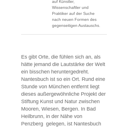
auf Künstler,
Wissenschaftler und
Praktiker auf der Suche
nach neuen Formen des
gegenseitigen Austauschs.
Es gibt Orte, die fühlen sich an, als
hätte jemand die Lautstärke der Welt
ein bisschen heruntergedreht.
Nantesbuch ist so ein Ort. Rund eine
Stunde von München entfernt liegt
dieses außergewöhnliche Projekt der
Stiftung Kunst und Natur zwischen
Mooren, Wiesen, Bergen. In Bad
Heilbrunn, in der Nähe von
Penzberg gelegen, ist Nantesbuch