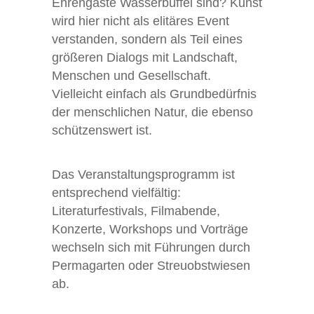
Ehrengäste Wasserbüffel sind? Kunst
wird hier nicht als elitäres Event
verstanden, sondern als Teil eines
größeren Dialogs mit Landschaft,
Menschen und Gesellschaft.
Vielleicht einfach als Grundbedürfnis
der menschlichen Natur, die ebenso
schützenswert ist.
Das Veranstaltungsprogramm ist
entsprechend vielfältig:
Literaturfestivals, Filmabende,
Konzerte, Workshops und Vorträge
wechseln sich mit Führungen durch
Permagarten oder Streuobstwiesen
ab.