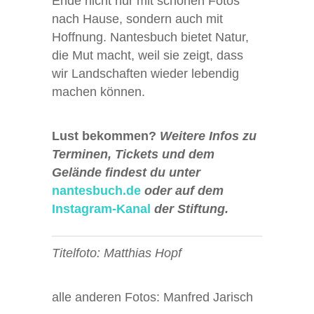
Ende nicht nur mit schönen Fotos
nach Hause, sondern auch mit
Hoffnung. Nantesbuch bietet Natur,
die Mut macht, weil sie zeigt, dass
wir Landschaften wieder lebendig
machen können.
Lust bekommen?
Weitere Infos zu
Terminen, Tickets und dem
Gelände findest du unter
nantesbuch.de
oder auf dem
Instagram-Kanal
der Stiftung.
Titelfoto: Matthias Hopf
alle anderen Fotos: Manfred Jarisch