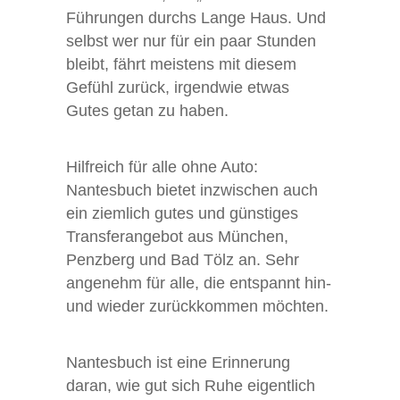
Führungen durchs Lange Haus. Und
selbst wer nur für ein paar Stunden
bleibt, fährt meistens mit diesem
Gefühl zurück, irgendwie etwas
Gutes getan zu haben.
Hilfreich für alle ohne Auto:
Nantesbuch bietet inzwischen auch
ein ziemlich gutes und günstiges
Transferangebot aus München,
Penzberg und Bad Tölz an. Sehr
angenehm für alle, die entspannt hin-
und wieder zurückkommen möchten.
Nantesbuch ist eine Erinnerung
daran, wie gut sich Ruhe eigentlich