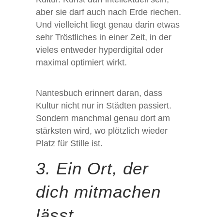
aber sie darf auch nach Erde riechen.
Und vielleicht liegt genau darin etwas
sehr Tröstliches in einer Zeit, in der
vieles entweder hyperdigital oder
maximal optimiert wirkt.
Nantesbuch erinnert daran, dass
Kultur nicht nur in Städten passiert.
Sondern manchmal genau dort am
stärksten wird, wo plötzlich wieder
Platz für Stille ist.
3. Ein Ort, der
dich mitmachen
lässt