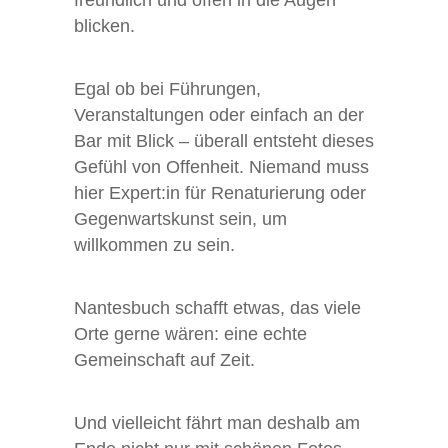
freundlich und offen in die Augen
blicken.
Egal ob bei Führungen,
Veranstaltungen oder einfach an der
Bar mit Blick – überall entsteht dieses
Gefühl von Offenheit. Niemand muss
hier Expert:in für Renaturierung oder
Gegenwartskunst sein, um
willkommen zu sein.
Nantesbuch schafft etwas, das viele
Orte gerne wären: eine echte
Gemeinschaft auf Zeit.
Und vielleicht fährt man deshalb am