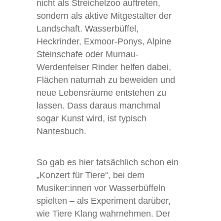
nicht als Streichelzoo auftreten,
sondern als aktive Mitgestalter der
Landschaft. Wasserbüffel,
Heckrinder, Exmoor-Ponys, Alpine
Steinschafe oder Murnau-
Werdenfelser Rinder helfen dabei,
Flächen naturnah zu beweiden und
neue Lebensräume entstehen zu
lassen. Dass daraus manchmal
sogar Kunst wird, ist typisch
Nantesbuch.
So gab es hier tatsächlich schon ein
„Konzert für Tiere“, bei dem
Musiker:innen vor Wasserbüffeln
spielten – als Experiment darüber,
wie Tiere Klang wahrnehmen. Der