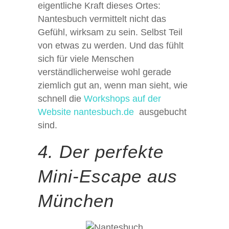
eigentliche Kraft dieses Ortes:
Nantesbuch vermittelt nicht das
Gefühl, wirksam zu sein. Selbst Teil
von etwas zu werden. Und das fühlt
sich für viele Menschen
verständlicherweise wohl gerade
ziemlich gut an, wenn man sieht, wie
schnell die
Workshops auf der
Website nantesbuch.de
ausgebucht
sind.
4. Der perfekte
Mini-Escape aus
München