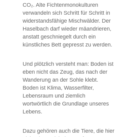
CO₂. Alte Fichtenmonokulturen
verwandeln sich Schritt für Schritt in
widerstandsfähige Mischwälder. Der
Haselbach darf wieder mäandrieren,
anstatt geschniegelt durch ein
künstliches Bett gepresst zu werden.
Und plötzlich versteht man: Boden ist
eben nicht das Zeug, das nach der
Wanderung an der Sohle klebt.
Boden ist Klima, Wasserfilter,
Lebensraum und ziemlich
wortwörtlich die Grundlage unseres
Lebens.
Dazu gehören auch die Tiere, die hier