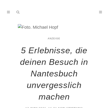
ANZEIGE
5 Erlebnisse, die
deinen Besuch in
Nantesbuch
unvergesslich
machen