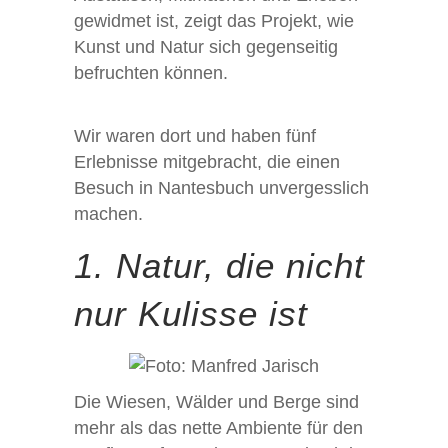
gewidmet ist, zeigt das Projekt, wie
Kunst und Natur sich gegenseitig
befruchten können.
Wir waren dort und haben fünf
Erlebnisse mitgebracht, die einen
Besuch in Nantesbuch unvergesslich
machen.
1. Natur, die nicht
nur Kulisse ist
Die Wiesen, Wälder und Berge sind
mehr als das nette Ambiente für den