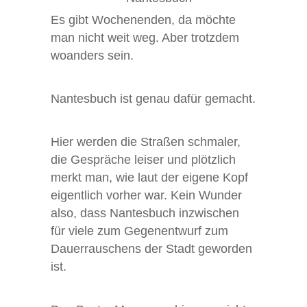
Es gibt Wochenenden, da möchte
man nicht weit weg. Aber trotzdem
woanders sein.
Nantesbuch ist genau dafür gemacht.
Hier werden die Straßen schmaler,
die Gespräche leiser und plötzlich
merkt man, wie laut der eigene Kopf
eigentlich vorher war. Kein Wunder
also, dass Nantesbuch inzwischen
für viele zum Gegenentwurf zum
Dauerrauschens der Stadt geworden
ist.