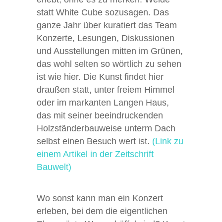
statt White Cube sozusagen. Das
ganze Jahr über kuratiert das Team
Konzerte, Lesungen, Diskussionen
und Ausstellungen mitten im Grünen,
das wohl selten so wörtlich zu sehen
ist wie hier. Die Kunst findet hier
draußen statt, unter freiem Himmel
oder im markanten Langen Haus,
das mit seiner beeindruckenden
Holzständerbauweise unterm Dach
selbst einen Besuch wert ist.
(Link zu
einem Artikel in der Zeitschrift
Bauwelt)
Wo sonst kann man ein Konzert
erleben, bei dem die eigentlichen