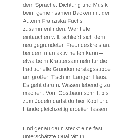
dem Sprache, Dichtung und Musik
beim gemeinsamen Backen mit der
Autorin Franziska Füchsl
zusammenfinden. Wer tiefer
eintauchen will, schließt sich dem
neu gegründeten Freundeskreis an,
bei dem man aktiv helfen kann –
etwa beim Kräutersammeln für die
traditionelle Gründonnerstagssuppe
am großen Tisch im Langen Haus.
Es geht darum, Wissen lebendig zu
machen: Vom Obstbaumschnitt bis
zum Jodeln darfst du hier Kopf und
Hände gleichzeitig arbeiten lassen.
Und genau darin steckt eine fast
unterschätzte Qualität: In