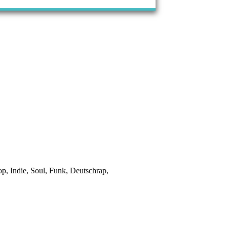
p, Indie, Soul, Funk, Deutschrap,