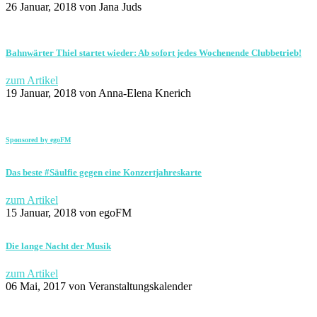
26 Januar, 2018
von Jana Juds
Bahnwärter Thiel startet wieder: Ab sofort jedes Wochenende Clubbetrieb!
zum Artikel
19 Januar, 2018
von Anna-Elena Knerich
Sponsored by egoFM
Das beste #Säulfie gegen eine Konzertjahreskarte
zum Artikel
15 Januar, 2018
von egoFM
Die lange Nacht der Musik
zum Artikel
06 Mai, 2017
von Veranstaltungskalender