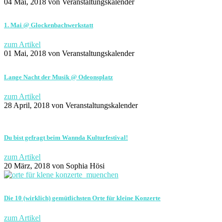
04 Mai, 2018
von Veranstaltungskalender
1. Mai @ Glockenbachwerkstatt
zum Artikel
01 Mai, 2018
von Veranstaltungskalender
Lange Nacht der Musik @ Odeonsplatz
zum Artikel
28 April, 2018
von Veranstaltungskalender
Du bist gefragt beim Wannda Kulturfestival!
zum Artikel
20 März, 2018
von Sophia Hösi
Die 10 (wirklich) gemütlichsten Orte für kleine Konzerte
zum Artikel