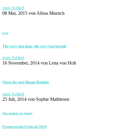
zum Artikel
08 Mai, 2015
von Alissa Muench
Live
The very last time, the very last breath
zum Artikel
16 November, 2014
von Lena von Holt
Open Air mit Mount Kimbie
zum Artikel
25 Juli, 2014
von Sophie Mathiesen
Was machen wir heute?
Frameworks Festival 2014