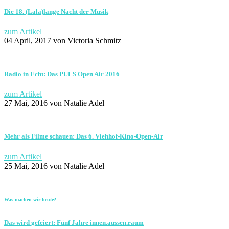
Die 18. (Lala)lange Nacht der Musik
zum Artikel
04 April, 2017
von Victoria Schmitz
Radio in Echt: Das PULS Open Air 2016
zum Artikel
27 Mai, 2016
von Natalie Adel
Mehr als Filme schauen: Das 6. Viehhof-Kino-Open-Air
zum Artikel
25 Mai, 2016
von Natalie Adel
Was machen wir heute?
Das wird gefeiert: Fünf Jahre innen.aussen.raum