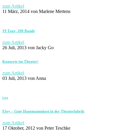
zum Artikel
11 März, 2014
von Marlene Mertens
19 Tage, 200 Bands
zum Artikel
26 Juli, 2013
von Jacky Go
Konzerte im Theater!
zum Artikel
03 Juli, 2013
von Anna
Live
Eloy – Gute Hausmannskost in der Theaterfabrik
zum Artikel
17 Oktober, 2012
von Peter Teschke