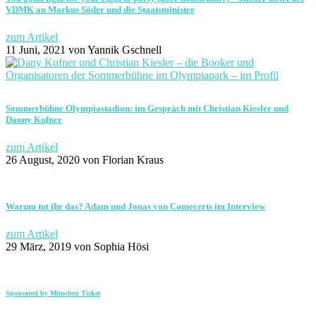
VDMK an Markus Söder und die Staatsminister
zum Artikel
11 Juni, 2021
von Yannik Gschnell
Sommerbühne Olympiastadion: im Gespräch mit Christian Kiesler und
Danny Kufner
zum Artikel
26 August, 2020
von Florian Kraus
Warum tut ihr das? Adam und Jonas von Comecerts im Interview
zum Artikel
29 März, 2019
von Sophia Hösi
Sponsored by München Ticket