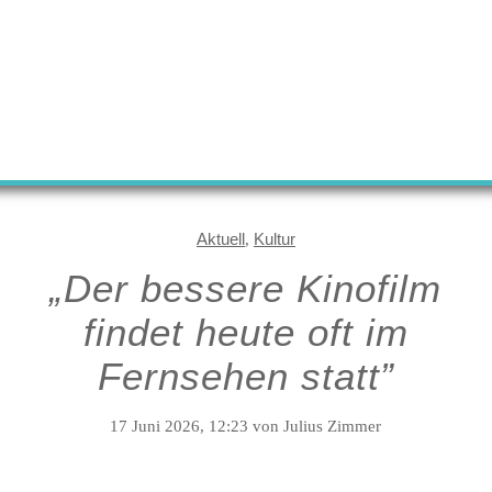
Aktuell
Kultur
,
„Der bessere Kinofilm
findet heute oft im
Fernsehen statt”
17 Juni 2026, 12:23
von Julius Zimmer