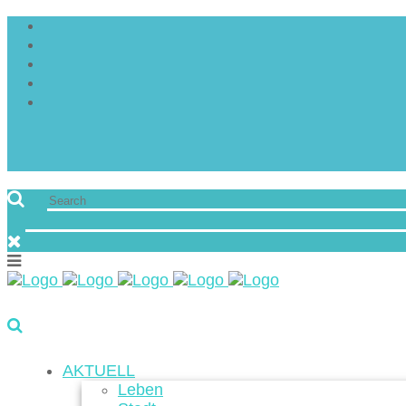
AKTUELL
Leben