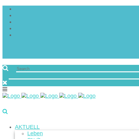
AKTUELL
Leben