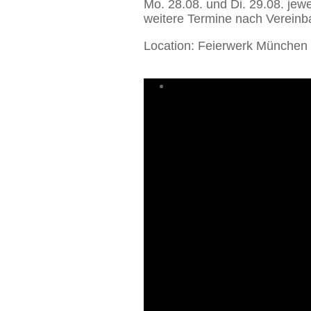
Mo. 28.08. und Di. 29.08. jew
weitere Termine nach Vereinb
Location: Feierwerk München