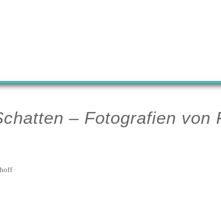
chatten – Fotografien von 
hoff