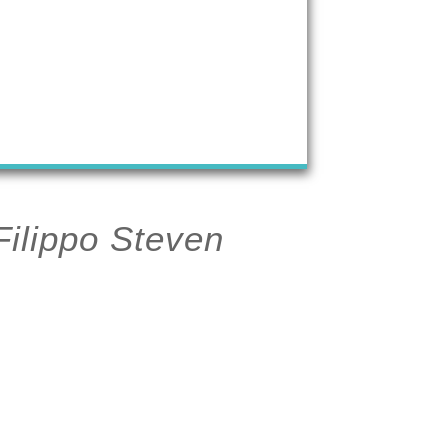
Filippo Steven