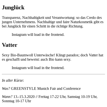
Junglück
Transparenz, Nachhaltigkeit und Verantwortung: so das Credo des
jungen Unternehmens. Nachhaltige und faire Naturkosmetik gibt es
bei Junglück für einen Schritt in die richtige Richtung.
Instagram will load in the frontend.
Vatter
Sexy Bio-Baumwoll Unterwäsche! Klingt paradox; doch Vatter hat
es geschafft und beweist: auch Bio kann sexy.
Instagram will load in the frontend.
In aller Kürze
:
Was?
GREENSTYLE Munich Fair and Conference
Wann?
13.-15.3.2020 // Freitag 17-22 Uhr, Samstag 10-19 Uhr,
Sonntag 10-17 Uhr