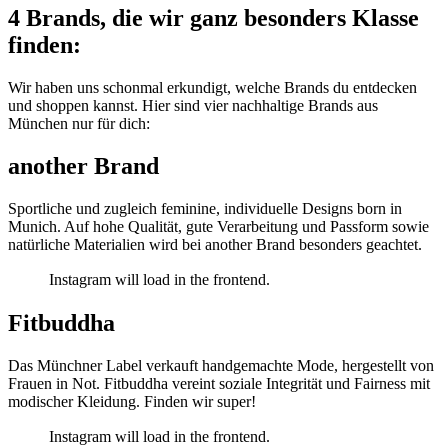
4 Brands, die wir ganz besonders Klasse
finden:
Wir haben uns schonmal erkundigt, welche Brands du entdecken
und shoppen kannst. Hier sind vier nachhaltige Brands aus
München nur für dich:
another Brand
Sportliche und zugleich feminine, individuelle Designs born in
Munich. Auf hohe Qualität, gute Verarbeitung und Passform sowie
natürliche Materialien wird bei another Brand besonders geachtet.
Instagram will load in the frontend.
Fitbuddha
Das Münchner Label verkauft handgemachte Mode, hergestellt von
Frauen in Not. Fitbuddha vereint soziale Integrität und Fairness mit
modischer Kleidung. Finden wir super!
Instagram will load in the frontend.