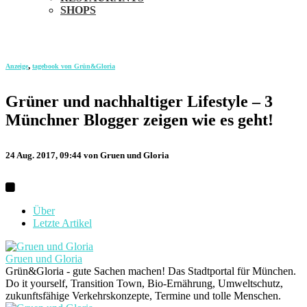
SHOPS
,
Anzeige
tagebook von Grün&Gloria
Grüner und nachhaltiger Lifestyle – 3
Münchner Blogger zeigen wie es geht!
24 Aug. 2017, 09:44
von Gruen und Gloria
Über
Letzte Artikel
Gruen und Gloria
Grün&Gloria - gute Sachen machen! Das Stadtportal für München.
Do it yourself, Transition Town, Bio-Ernährung, Umweltschutz,
zukunftsfähige Verkehrskonzepte, Termine und tolle Menschen.