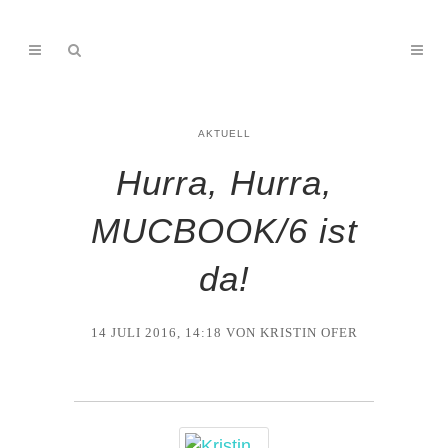
AKTUELL
Hurra, Hurra,
MUCBOOK/6 ist
da!
14 JULI 2016, 14:18
VON KRISTIN OFER