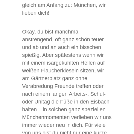
gleich am Anfang zu: München, wir
lieben dich!
Okay, du bist manchmal
anstrengend, oft ganz schön teuer
und ab und an auch ein bisschen
spießig. Aber spätestens wenn wir
mit einem isargekühlten Hellen auf
weißen Flaucherkieseln sitzen, wir
am Gärtnerplatz ganz ohne
Verabredung Freunde treffen oder
nach einem langen Arbeits-, Schul-
oder Unitag die Füße in den Eisbach
halten – in solchen ganz speziellen
Münchenmomenten verlieben wir uns
immer wieder neu in dich. Für viele
von uns bist du nicht nur eine kurze