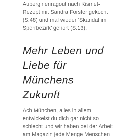
Auberginenragout nach Kismet-
Rezept mit Sandra Forster gekocht
(S.48) und mal wieder ‘Skandal im
Sperrbezirk’ gehört (S.13).
Mehr Leben und
Liebe für
Münchens
Zukunft
Ach München, alles in allem
entwickelst du dich gar nicht so
schlecht und wir haben bei der Arbeit
am Magazin jede Menge Menschen