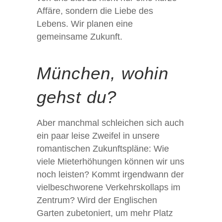
Affäre, sondern die Liebe des
Lebens. Wir planen eine
gemeinsame Zukunft.
München, wohin
gehst du?
Aber manchmal schleichen sich auch
ein paar leise Zweifel in unsere
romantischen Zukunftspläne: Wie
viele Mieterhöhungen können wir uns
noch leisten? Kommt irgendwann der
vielbeschworene Verkehrskollaps im
Zentrum? Wird der Englischen
Garten zubetoniert, um mehr Platz