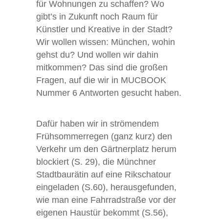
für Wohnungen zu schaffen? Wo
gibt’s in Zukunft noch Raum für
Künstler und Kreative in der Stadt?
Wir wollen wissen: München, wohin
gehst du? Und wollen wir dahin
mitkommen? Das sind die großen
Fragen, auf die wir in MUCBOOK
Nummer 6 Antworten gesucht haben.
Dafür haben wir in strömendem
Frühsommerregen (ganz kurz) den
Verkehr um den Gärtnerplatz herum
blockiert (S. 29), die Münchner
Stadtbaurätin auf eine Rikschatour
eingeladen (S.60), herausgefunden,
wie man eine Fahrradstraße vor der
eigenen Haustür bekommt (S.56),