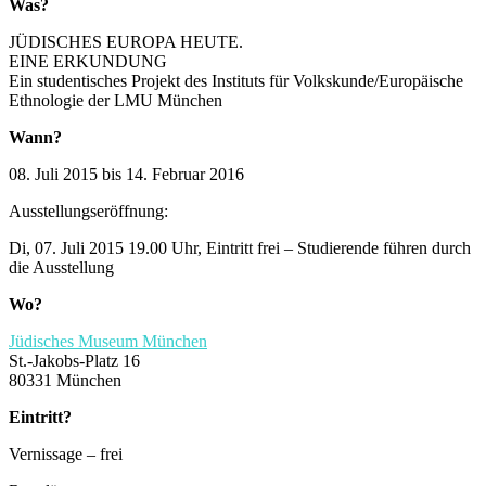
Was?
JÜDISCHES EUROPA HEUTE.
EINE ERKUNDUNG
Ein studentisches Projekt des Instituts für Volkskunde/Europäische
Ethnologie der LMU München
Wann?
08. Juli 2015 bis 14. Februar 2016
Ausstellungseröffnung:
Di, 07. Juli 2015 19.00 Uhr, Eintritt frei – Studierende führen durch
die Ausstellung
Wo?
Jüdisches Museum München
St.-Jakobs-Platz 16
80331 München
Eintritt?
Vernissage – frei