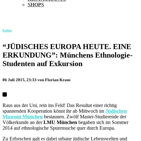
SHOPS
Kultur
“JÜDISCHES EUROPA HEUTE. EINE
ERKUNDUNG”: Münchens Ethnologie-
Studenten auf Exkursion
06 Juli 2015, 23:33
von Florian Kraus
Raus aus der Uni, rein ins Feld! Das Resultat einer richtig
spannenden Kooperation könnt ihr ab Mittwoch im
Jüdischen
Museum München
bestaunen. Zwölf Master-Studierende der
Völkerkunde an der
LMU München
begaben sich im Sommer
2014 auf ethnologische Spurensuche quer durch Europa.
Zu Erforschen galt es dabei urbane jüdische Lebenswelten und