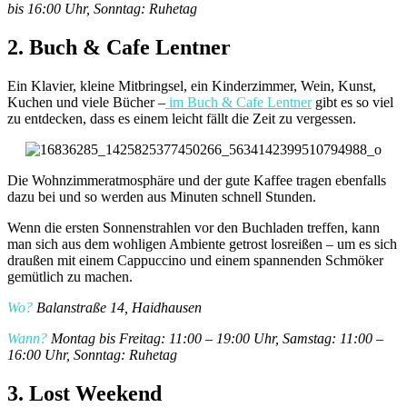
bis 16:00 Uhr, Sonntag: Ruhetag
2. Buch & Cafe Lentner
Ein Klavier, kleine Mitbringsel, ein Kinderzimmer, Wein, Kunst,
Kuchen und viele Bücher –
im Buch & Cafe Lentner
gibt es so viel
zu entdecken, dass es einem leicht fällt die Zeit zu vergessen.
Die Wohnzimmeratmosphäre und der gute Kaffee tragen ebenfalls
dazu bei und so werden aus Minuten schnell Stunden.
Wenn die ersten Sonnenstrahlen vor den Buchladen treffen, kann
man sich aus dem wohligen Ambiente getrost losreißen – um es sich
draußen mit einem Cappuccino und einem spannenden Schmöker
gemütlich zu machen.
Wo?
Balanstraße 14, Haidhausen
Wann?
Montag bis Freitag: 11:00 – 19:00 Uhr, Samstag: 11:00 –
16:00 Uhr, Sonntag: Ruhetag
3. Lost Weekend