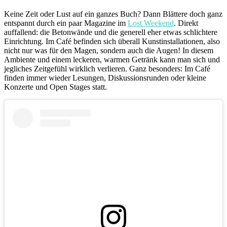
Keine Zeit oder Lust auf ein ganzes Buch? Dann Blättere doch ganz
entspannt durch ein paar Magazine im
Lost Weekend
. Direkt
auffallend: die Betonwände und die generell eher etwas schlichtere
Einrichtung. Im Café befinden sich überall Kunstinstallationen, also
nicht nur was für den Magen, sondern auch die Augen! In diesem
Ambiente und einem leckeren, warmen Getränk kann man sich und
jegliches Zeitgefühl wirklich verlieren. Ganz besonders: Im Café
finden immer wieder Lesungen, Diskussionsrunden oder kleine
Konzerte und Open Stages statt.