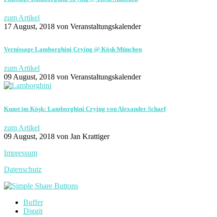
zum Artikel
17 August, 2018
von Veranstaltungskalender
Vernissage Lamborghini Crying @ Kösk München
zum Artikel
09 August, 2018
von Veranstaltungskalender
Kunst im Köşk: Lamborghini Crying von Alexander Scharf
zum Artikel
09 August, 2018
von Jan Krattiger
Impressum
Datenschutz
Buffer
Diggit