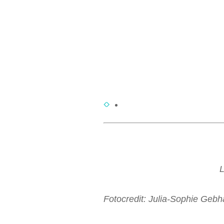
L
Fotocredit: Julia-Sophie Gebh