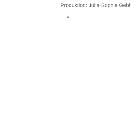
Produktion: Julia-Sophie Geb