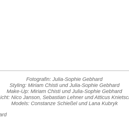
Fotografin: Julia-Sophie Gebhard
Styling: Miriam Chisti und Julia-Sophie Gebhard
Make-Up: Miriam Chisti und Julia-Sophie Gebhard
icht: Nico Janson, Sebastian Lehner und Atticus Kniets
Models: Constanze Schießel und Lana Kubryk
ard