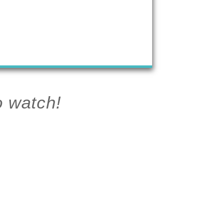
o watch!