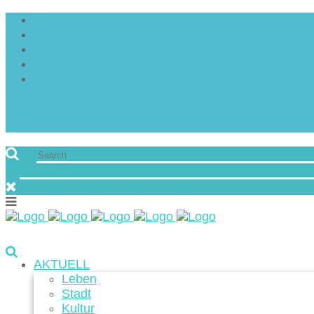
AKTUELL
Leben
Stadt
Kultur