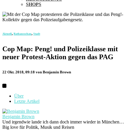
SHOPS
,
,
Aktuell
Rathausschau
Stadt
Cop Map: Peng! und Polizeiklasse mit
neuer Protest-Aktion gegen das PAG
22 Okt. 2018, 09:18
von Benjamin Brown
Über
Letzte Artikel
Benjamin Brown
Und irgendwie lande ich dann doch immer wieder in München…
Big love für Politik, Musik und Reisen