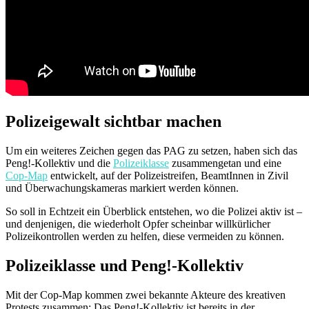
Polizeigewalt sichtbar machen
Um ein weiteres Zeichen gegen das PAG zu setzen, haben sich das
Peng!-Kollektiv und die
Polizeiklasse
zusammengetan und eine
Cop-Map
entwickelt, auf der Polizeistreifen, BeamtInnen in Zivil
und Überwachungskameras markiert werden können.
So soll in Echtzeit ein Überblick entstehen, wo die Polizei aktiv ist –
und denjenigen, die wiederholt Opfer scheinbar willkürlicher
Polizeikontrollen werden zu helfen, diese vermeiden zu können.
Polizeiklasse und Peng!-Kollektiv
Mit der Cop-Map kommen zwei bekannte Akteure des kreativen
Protests zusammen: Das Peng!-Kollektiv ist bereits in der