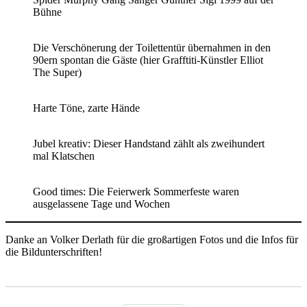
Bühne
Die Verschönerung der Toilettentür übernahmen in den
90ern spontan die Gäste (hier Grafftiti-Künstler Elliot
The Super)
Harte Töne, zarte Hände
Jubel kreativ: Dieser Handstand zählt als zweihundert
mal Klatschen
Good times: Die Feierwerk Sommerfeste waren
ausgelassene Tage und Wochen
Danke an Volker Derlath für die großartigen Fotos und die Infos für
die Bildunterschriften!