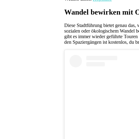
Wandel bewirken mit O
Diese Stadtführung bietet genau das, 
sozialen oder ökologischem Wandel be
gibt es immer wieder geführte Toure
den Spaziergängen ist kostenlos, du b