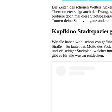
Die Zeiten des schönen Wetters rücke
Thermometer steigt auch der Drang, r
probiere doch mal diese Stadtspazierg
Touren deine Stadt von ganz anderen 
Kopfkino Stadtspazier
Wir alle haben wohl schon von geführ
Straße – So lautet das Motto des Podc
und vielseitiger Stadtplan, welcher i
gibt es für alle was zu entdecken.