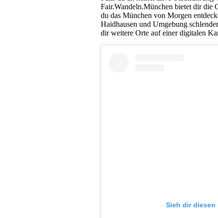
Fair.Wandeln.München bietet dir die 
du das München von Morgen entdecken
Haidhausen und Umgebung schlendern.
dir weitere Orte auf einer digitalen 
Sieh dir diesen