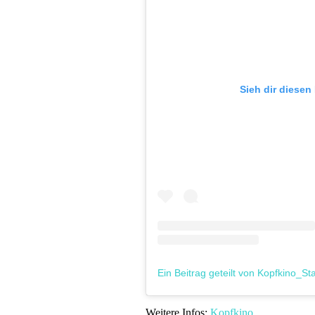
Sieh dir diesen
Weitere Infos:
Kopfkino