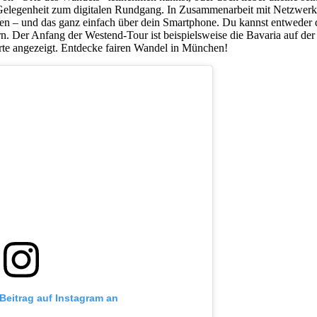
Gelegenheit zum digitalen Rundgang. In Zusammenarbeit mit Netzwerk 
 – und das ganz einfach über dein Smartphone. Du kannst entweder 
 Der Anfang der Westend-Tour ist beispielsweise die Bavaria auf der
Karte angezeigt. Entdecke fairen Wandel in München!
 Beitrag auf Instagram an