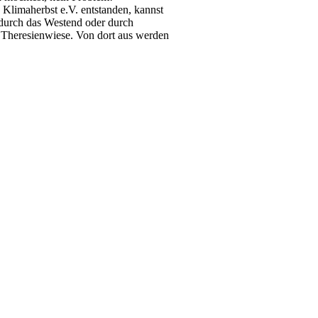
Klimaherbst e.V. entstanden, kannst
durch das Westend oder durch
 Theresienwiese. Von dort aus werden