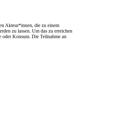
ren Akteur*innen, die zu einem
erden zu lassen. Um das zu erreichen
ie oder Konsum. Die Teilnahme an