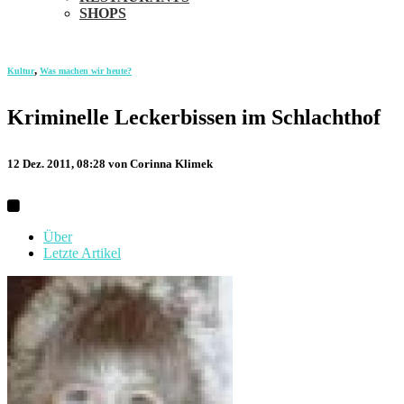
SHOPS
,
Kultur
Was machen wir heute?
Kriminelle Leckerbissen im Schlachthof
12 Dez. 2011, 08:28
von Corinna Klimek
Über
Letzte Artikel