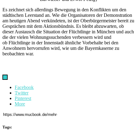
Es zeichnet sich allerdings Bewegung in den Konflikten um den
städtischen Leerstand an. Wie die Organisatoren der Demonstration
am heutigen Abend verkündeten, ist der Oberbürgermeister bereit zu
Gesprächen mit dem Aktionsbündnis. Es bleibt abzuwarten, ob
dieser Austausch die Situation der Flüchtlinge in München und auch
die der vielen Wohnungssuchenden verbessern wird und
ob Flüchtlinge in der Innenstadt ähnliche Vorbehalte bei den
Anwohnern hervorrufen wird, wie um die Bayernkaserne zu
beobachten war.
Facebook
Twitter
Pinterest
More
Tags: