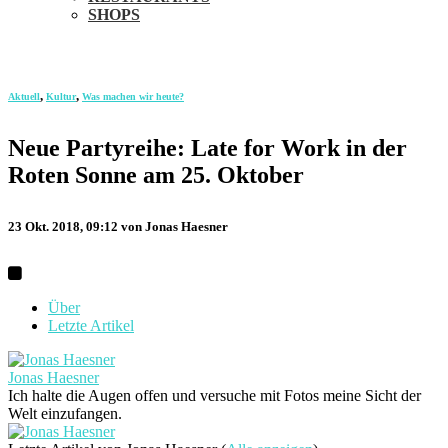
SHOPS
,
,
Aktuell
Kultur
Was machen wir heute?
Neue Partyreihe: Late for Work in der
Roten Sonne am 25. Oktober
23 Okt. 2018, 09:12
von Jonas Haesner
Über
Letzte Artikel
Jonas Haesner
Ich halte die Augen offen und versuche mit Fotos meine Sicht der
Welt einzufangen.