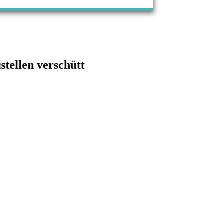
tellen verschütt