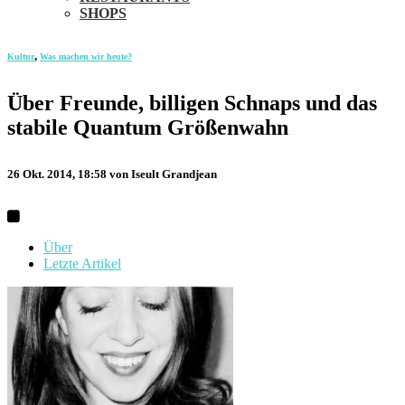
SHOPS
,
Kultur
Was machen wir heute?
Über Freunde, billigen Schnaps und das
stabile Quantum Größenwahn
26 Okt. 2014, 18:58
von Iseult Grandjean
Über
Letzte Artikel