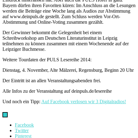
Bayern dürfen ihren Favoriten küren: Im Anschluss an die Lesungen
werden die Beiträge eine Woche lang als Audios zur Abstimmung
auf www.deinpuls.de gestellt. Zum Schluss werden Vor-Ort-
Abstimmung und Online-Voting zusammen gezählt.
Der Gewinner bekommt die Gelegenheit bei einem
Schreibworkshop am Deutschen Literaturinstitut in Leipzig
teilnehmen zu können zusammen mit einem Wochenende auf der
Leipziger Buchmesse.
Weitere Tourdaten der PULS Lesereihe 2014:
Dienstag, 4. November, Alte Mälzerei, Regensburg, Beginn 20 Uhr
Der Eintritt ist an allen Veranstaltungsabenden frei.
Alle Infos zu der Veranstaltung auf deinpuls.de/lesereihe
Und noch ein Tipp:
Auf Facebook verlosen wir 3 Digitalradios!
Facebook
Twitter
Pinterest