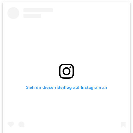
Sieh dir diesen Beitrag auf Instagram an