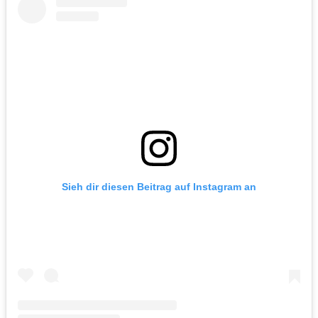
Sieh dir diesen Beitrag auf Instagram an