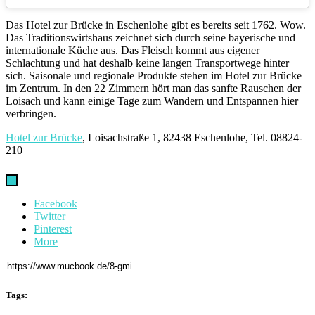
Das Hotel zur Brücke in Eschenlohe gibt es bereits seit 1762. Wow.
Das Traditionswirtshaus zeichnet sich durch seine bayerische und
internationale Küche aus. Das Fleisch kommt aus eigener
Schlachtung und hat deshalb keine langen Transportwege hinter
sich. Saisonale und regionale Produkte stehen im Hotel zur Brücke
im Zentrum. In den 22 Zimmern hört man das sanfte Rauschen der
Loisach und kann einige Tage zum Wandern und Entspannen hier
verbringen.
Hotel zur Brücke
, Loisachstraße 1, 82438 Eschenlohe, Tel. 08824-
210
Facebook
Twitter
Pinterest
More
Tags: