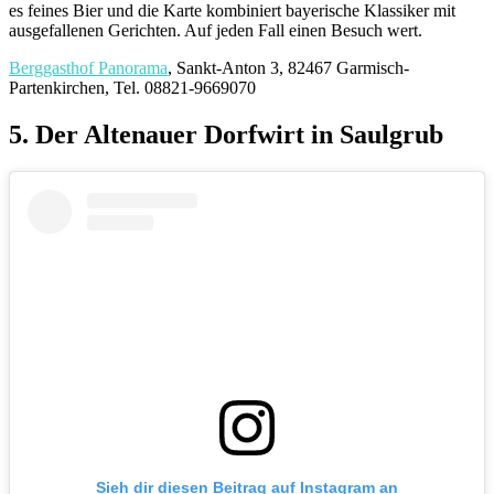
es feines Bier und die Karte kombiniert bayerische Klassiker mit
ausgefallenen Gerichten. Auf jeden Fall einen Besuch wert.
Berggasthof Panorama
, Sankt-Anton 3, 82467 Garmisch-
Partenkirchen, Tel. 08821-9669070
5. Der Altenauer Dorfwirt in Saulgrub
Sieh dir diesen Beitrag auf Instagram an