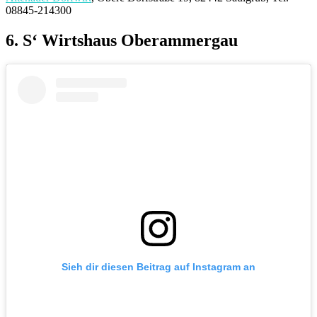
08845-214300
6. S‘ Wirtshaus Oberammergau
Sieh dir diesen Beitrag auf Instagram an