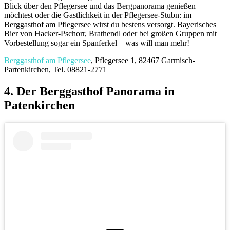
Blick über den Pflegersee und das Bergpanorama genießen
möchtest oder die Gastlichkeit in der Pflegersee-Stubn: im
Berggasthof am Pflegersee wirst du bestens versorgt. Bayerisches
Bier von Hacker-Pschorr, Brathendl oder bei großen Gruppen mit
Vorbestellung sogar ein Spanferkel – was will man mehr!
Berggasthof am Pflegersee
, Pflegersee 1, 82467 Garmisch-
Partenkirchen, Tel. 08821-2771
4. Der Berggasthof Panorama in
Patenkirchen