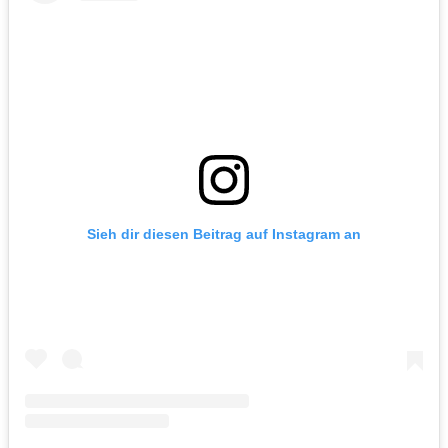
Sieh dir diesen Beitrag auf Instagram an