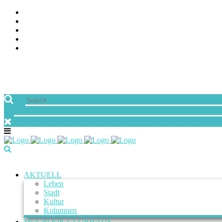
AKTUELL
Leben
Stadt
Kultur
Kolumnen
MUCBOOK CLUBHAUS