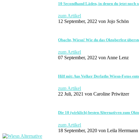
10 Secondhand Läden, in denen du jetzt noch 
zum Artikel
12 September, 2022
von Jojo Schön
Obacht, Wiesn! Wie du das Oktoberfest überste
zum Artikel
07 September, 2022
von Anne Lenz
Hilf mit: Aus Volker Derlaths Wiesn-Fotos ents
zum Artikel
22 Juli, 2021
von Caroline Priwitzer
Die 10 (wirklich) besten Alternativen zum Okt
zum Artikel
18 September, 2020
von Leila Herrmann