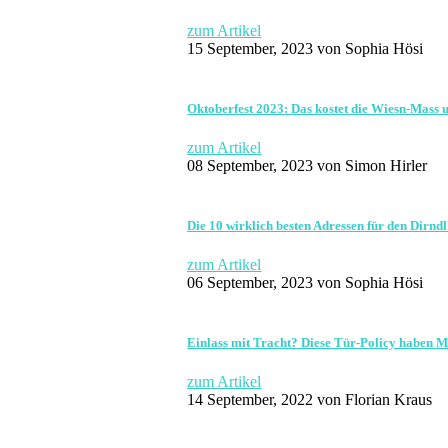
zum Artikel
15 September, 2023
von Sophia Hösi
Oktoberfest 2023: Das kostet die Wiesn-Mass 
zum Artikel
08 September, 2023
von Simon Hirler
Die 10 wirklich besten Adressen für den Dirnd
zum Artikel
06 September, 2023
von Sophia Hösi
Einlass mit Tracht? Diese Tür-Policy haben 
zum Artikel
14 September, 2022
von Florian Kraus