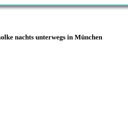
olke nachts unterwegs in München