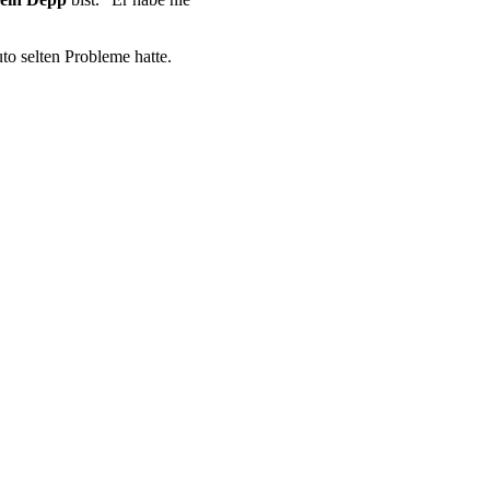
to selten Probleme hatte.