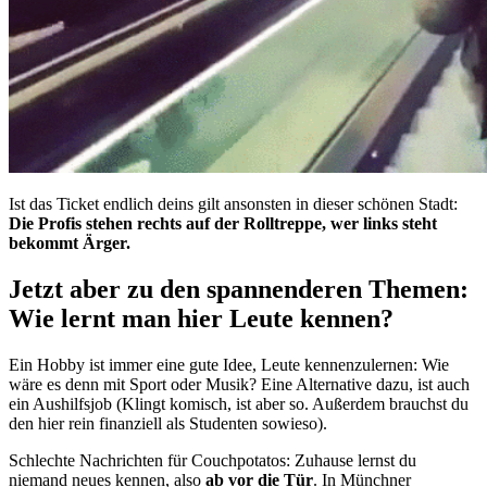
Ist das Ticket endlich deins gilt ansonsten in dieser schönen Stadt:
Die Profis stehen rechts auf der Rolltreppe, wer links steht
bekommt Ärger.
Jetzt aber zu den spannenderen Themen:
Wie lernt man hier Leute kennen?
Ein Hobby ist immer eine gute Idee, Leute kennenzulernen: Wie
wäre es denn mit Sport oder Musik? Eine Alternative dazu, ist auch
ein Aushilfsjob (Klingt komisch, ist aber so. Außerdem brauchst du
den hier rein finanziell als Studenten sowieso).
Schlechte Nachrichten für Couchpotatos: Zuhause lernst du
niemand neues kennen, also
ab vor die Tür
. In Münchner