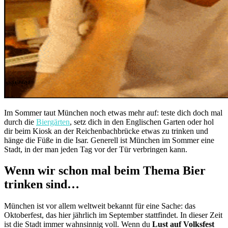
Im Sommer taut München noch etwas mehr auf: teste dich doch mal
durch die
Biergärten
, setz dich in den Englischen Garten oder hol
dir beim Kiosk an der Reichenbachbrücke etwas zu trinken und
hänge die Füße in die Isar. Generell ist München im Sommer eine
Stadt, in der man jeden Tag vor der Tür verbringen kann.
Wenn wir schon mal beim Thema Bier
trinken sind…
München ist vor allem weltweit bekannt für eine Sache: das
Oktoberfest, das hier jährlich im September stattfindet. In dieser Zeit
ist die Stadt immer wahnsinnig voll. Wenn du
Lust auf Volksfest