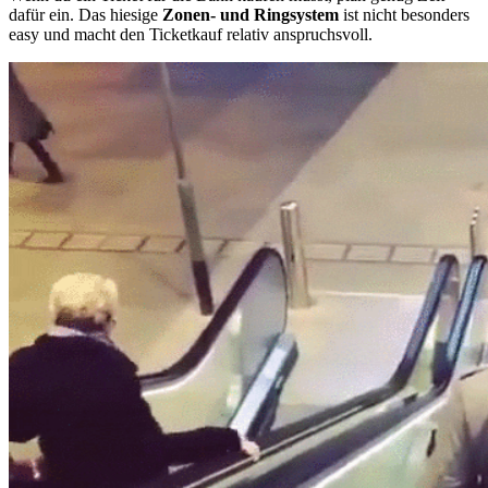
dafür ein. Das hiesige
Zonen- und Ringsystem
ist nicht besonders
easy und macht den Ticketkauf relativ anspruchsvoll.