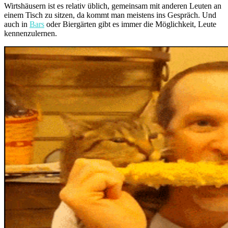
Wirtshäusern ist es relativ üblich, gemeinsam mit anderen Leuten an
einem Tisch zu sitzen, da kommt man meistens ins Gespräch. Und
auch in
Bars
oder Biergärten gibt es immer die Möglichkeit, Leute
kennenzulernen.