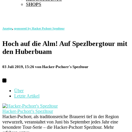
SHOPS
,
Anzeige
sponsored by Hacker Pschorr Spezltour
Hoch auf die Alm! Auf Spezlbergtour mit
den Huberbuam
03 Juli 2019, 15:26
von Hacker-Pschorr's Spezltour
Über
Letzte Artikel
Hacker-Pschorr's Spezltour
Hacker-Pschorr, als traditionsreiche Brauerei tief in der Region
verwurzelt, veranstaltet von Juni bis September jedes Jahr eine
besondere Tour-Serie – die Hacker-Pschorr Spezltour. Mehr