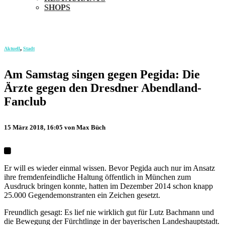
SHOPS
,
Aktuell
Stadt
Am Samstag singen gegen Pegida: Die
Ärzte gegen den Dresdner Abendland-
Fanclub
15 März 2018, 16:05
von Max Büch
Er will es wieder einmal wissen. Bevor Pegida auch nur im Ansatz
ihre fremdenfeindliche Haltung öffentlich in München zum
Ausdruck bringen konnte, hatten im Dezember 2014 schon knapp
25.000 Gegendemonstranten ein Zeichen gesetzt.
Freundlich gesagt: Es lief nie wirklich gut für Lutz Bachmann und
die Bewegung der Fürchtlinge in der bayerischen Landeshauptstadt.