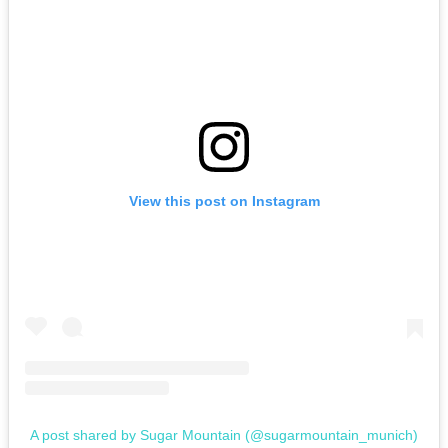
View this post on Instagram
A post shared by Sugar Mountain (@sugarmountain_munich)