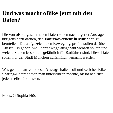
Und was macht oBike jetzt mit den
Daten?
Die von oBike gesammelten Daten sollen nach eigener Aussage
übrigens dazu dienen, den
Fahrradverkehr in München
zu
beurteilen. Die aufgezeichneten Bewegungsprofile sollen darüber
Aufschluss geben, wo Fahrradwege ausgebaut werden sollten und
welche Stellen besonders gefährlich für Radfahrer sind. Diese Daten
sollen nur der Stadt München zugänglich gemacht werden.
Was genau man von dieser Aussage halten soll und welches Bike-
Sharing-Unternehmen man unterstützen möchte, bleibt natürlich
jedem selbst überlassen.
Fotos: © Sophia Hösi