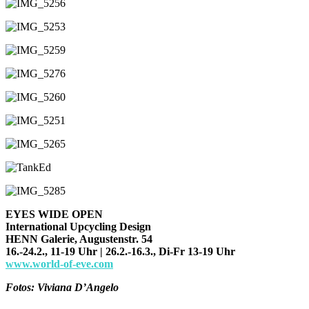
EYES WIDE OPEN
International Upcycling Design
HENN Galerie, Augustenstr. 54
16.-24.2., 11-19 Uhr | 26.2.-16.3., Di-Fr 13-19 Uhr
www.world-of-eve.com
Fotos: Viviana D’Angelo