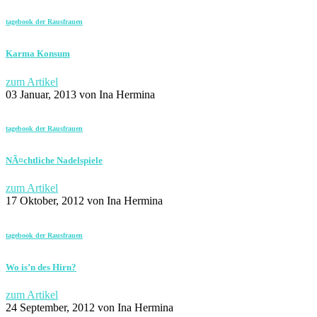
tagebook der Rausfrauen
Karma Konsum
zum Artikel
03 Januar, 2013
von Ina Hermina
tagebook der Rausfrauen
NÃ¤chtliche Nadelspiele
zum Artikel
17 Oktober, 2012
von Ina Hermina
tagebook der Rausfrauen
Wo is’n des Hirn?
zum Artikel
24 September, 2012
von Ina Hermina