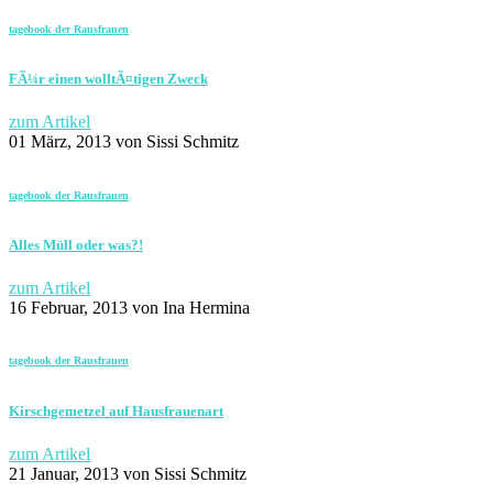
tagebook der Rausfrauen
FÃ¼r einen wolltÃ¤tigen Zweck
zum Artikel
01 März, 2013
von Sissi Schmitz
tagebook der Rausfrauen
Alles Müll oder was?!
zum Artikel
16 Februar, 2013
von Ina Hermina
tagebook der Rausfrauen
Kirschgemetzel auf Hausfrauenart
zum Artikel
21 Januar, 2013
von Sissi Schmitz