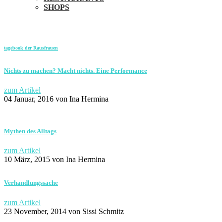
SHOPS
tagebook der Rausfrauen
Nichts zu machen? Macht nichts. Eine Performance
zum Artikel
04 Januar, 2016
von Ina Hermina
Mythen des Alltags
zum Artikel
10 März, 2015
von Ina Hermina
Verhandlungssache
zum Artikel
23 November, 2014
von Sissi Schmitz