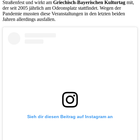
Straßenfest und wirkt am
Griechisch-Bayerischen Kulturtag
mit,
der seit 2005 jährlich am Odeonsplatz stattfindet. Wegen der
Pandemie mussten diese Veranstaltungen in den letzten beiden
Jahren allerdings ausfallen.
Sieh dir diesen Beitrag auf Instagram an