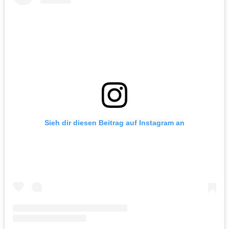
Sieh dir diesen Beitrag auf Instagram an