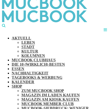
AKTUELL
LEBEN
STADT
KULTUR
KOLUMNEN
MUCBOOK CLUBHAUS
DIE 10 (WIRKLICH) BESTEN
ESSEN
NACHHALTIGKEIT
TAGEBOOKS & WERBUNG
KALENDER
SHOP
ZUM MUCBOOK SHOP
MAGAZIN IM LADEN KAUFEN
MAGAZIN AM KIOSK KAUFEN
MUCBOOK MEMBER CLUB
MUCBOOK-SIEBDRUCK: WENIGER