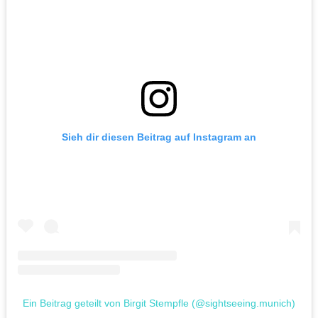
Sieh dir diesen Beitrag auf Instagram an
Ein Beitrag geteilt von Birgit Stempfle (@sightseeing.munich)