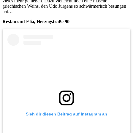
vieles mehr genießen. Dazu vielleicht noch eine Flasche
griechischen Weins, den Udo Jürgens so schwärmerisch besungen
hat…
Restaurant Elia, Herzogstraße 90
Sieh dir diesen Beitrag auf Instagram an