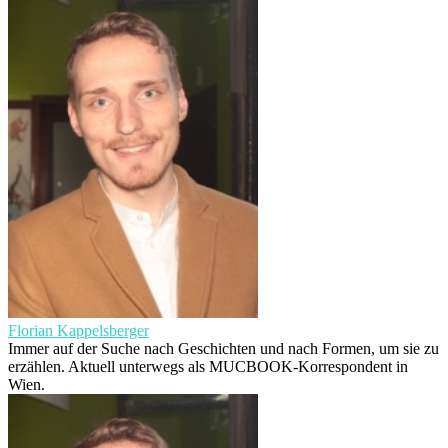
Florian Kappelsberger
Immer auf der Suche nach Geschichten und nach Formen, um sie zu
erzählen. Aktuell unterwegs als MUCBOOK-Korrespondent in
Wien.