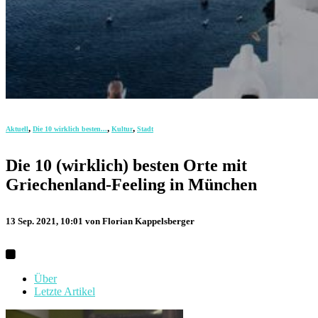
,
,
,
Aktuell
Die 10 wirklich besten...
Kultur
Stadt
Die 10 (wirklich) besten Orte mit
Griechenland-Feeling in München
13 Sep. 2021, 10:01
von Florian Kappelsberger
Über
Letzte Artikel