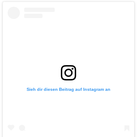
Sieh dir diesen Beitrag auf Instagram an