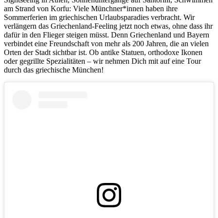
am Strand von Korfu: Viele Münchner*innen haben ihre
Sommerferien im griechischen Urlaubsparadies verbracht. Wir
verlängern das Griechenland-Feeling jetzt noch etwas, ohne dass ihr
dafür in den Flieger steigen müsst. Denn Griechenland und Bayern
verbindet eine Freundschaft von mehr als 200 Jahren, die an vielen
Orten der Stadt sichtbar ist. Ob antike Statuen, orthodoxe Ikonen
oder gegrillte Spezialitäten – wir nehmen Dich mit auf eine Tour
durch das griechische München!