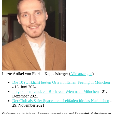
Letzte Artikel von Florian Kappelsberger
(
Alle anzeigen
)
Die 10 (wirklich) besten Orte mit Italien-Feeling in München
- 13. Juni 2024
Im gelobten Land: ein Blick von Wien nach München
- 21.
Dezember 2021
Der Club als Safer Space – ein Leitfaden für das Nachtleben
-
29. November 2021
Sightseeing in Athen, Sonnenuntergänge auf Santorini, Schwimmen