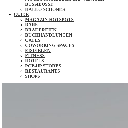
BUSSIBUSSI!
HALLO SCHÖNES
GUIDE
MAGAZIN HOTSPOTS
BARS
BRAUEREIEN
BUCHHANDLUNGEN
CAFÉS
COWORKING SPACES
EISDIELEN
FITNESS
HOTELS
POP-UP STORES
RESTAURANTS
SHOPS