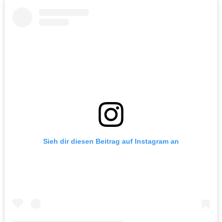
Sieh dir diesen Beitrag auf Instagram an