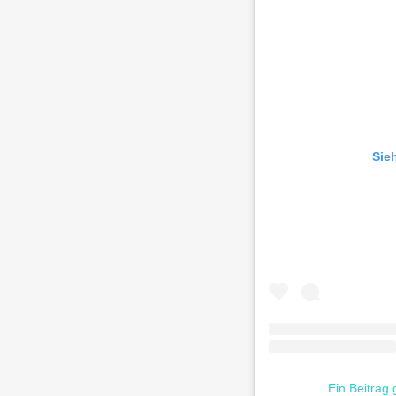
Sie
Ein Beitrag