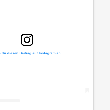
h dir diesen Beitrag auf Instagram an