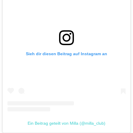
Sieh dir diesen Beitrag auf Instagram an
Ein Beitrag geteilt von Milla (@milla_club)