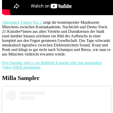
Alternative Fakten Vol. 2
zeigt die kontemporäre Musikszene
Münchens zwischen Kunstakademie, Nachtclub und Demo-Truck.
21 Künstler*innen aus allen Vierteln und Dunstkreisen der Stadt
(und darüber hinaus) zeichnen ein Bild des Aufbruchs in einer
komplett aus den Fugen geratenen Gesellschaft. Das Tape schwankt
musikalisch irgendwo zwischen Elektronischem Sound, Kraut und
Punk und klingt so gar nicht nach Schampus und Brezn, wie man es
aus München vielleicht erwarten würde.
Den Sampler gibt es als limitierte Kassette oder mit passendem
Video HIER anzuhören.
Milla Sampler