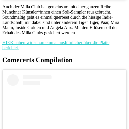
Auch der Milla Club hat gemeinsam mit einer ganzen Reihe
Münchner Künstler*innen einen Soli-Sampler rausgebracht.
Soundmäßig geht es einmal querbeet durch die hiesige Indie-
Landschaft, mit dabei sind unter anderem Tiger Tiger, Paar, Mira
Mann, Inside Golden und Angela Aux. Mit den Erlösen soll der
Erhalt des Milla Clubs gesichert werden.
HIER haben wir schon einmal ausführlicher über die Platte
berichtet.
Comecerts Compilation