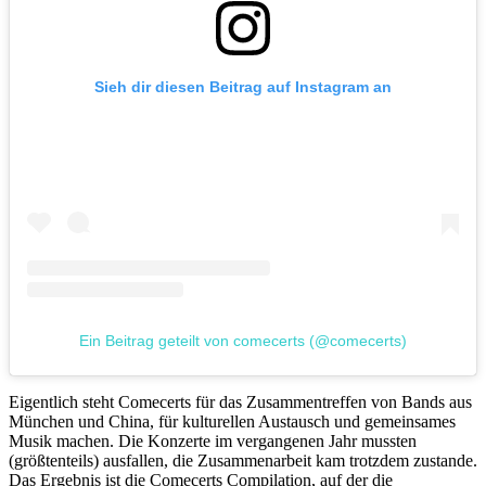
Sieh dir diesen Beitrag auf Instagram an
Ein Beitrag geteilt von comecerts (@comecerts)
Eigentlich steht Comecerts für das Zusammentreffen von Bands aus
München und China, für kulturellen Austausch und gemeinsames
Musik machen. Die Konzerte im vergangenen Jahr mussten
(größtenteils) ausfallen, die Zusammenarbeit kam trotzdem zustande.
Das Ergebnis ist die Comecerts Compilation, auf der die