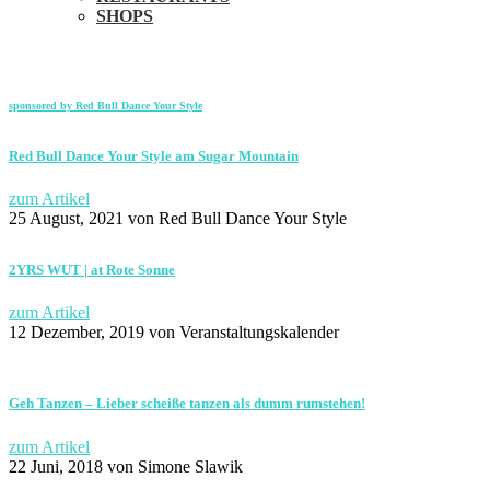
SHOPS
sponsored by Red Bull Dance Your Style
Red Bull Dance Your Style am Sugar Mountain
zum Artikel
25 August, 2021
von Red Bull Dance Your Style
2YRS WUT | at Rote Sonne
zum Artikel
12 Dezember, 2019
von Veranstaltungskalender
Geh Tanzen – Lieber scheiße tanzen als dumm rumstehen!
zum Artikel
22 Juni, 2018
von Simone Slawik