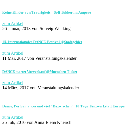
Keine Kinder von Traurigkeit – Sofi Tukker im Ampere
zum Artikel
26 Januar, 2018
von Solveig Wehking
15. Internationales DANCE-Festival @Stadtgebiet
zum Artikel
11 Mai, 2017
von Veranstaltungskalender
DANCE startet Vorverkauf @Muenchen Ticket
zum Artikel
14 März, 2017
von Veranstaltungskalender
Dance, Performances und viel “Dazwischen”: 10 Tage Tanzwerkstatt Europa
zum Artikel
25 Juli, 2016
von Anna-Elena Knerich