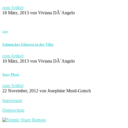
zum Artikel
18 März, 2013
von Viviana DÂ´Angelo
Live
Schmuckes Glitzern in der Villa
zum Artikel
10 März, 2013
von Viviana DÂ´Angelo
Sexy Plexi
zum Artikel
22 November, 2012
von Josephine Musil-Gutsch
Impressum
Datenschutz