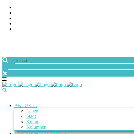
AKTUELL
Leben
Stadt
Kultur
Kolumnen
MUCBOOK CLUBHAUS