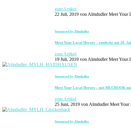
zum Artikel
22 Juli, 2019
von Almdudler Meet Your L
Sponsored by Almdudler
Meet Your Local Heroes – entdecke am 20. Ju
zum Artikel
19 Juli, 2019
von Almdudler Meet Your L
Sponsored by Almdudler
Meet Your Local Heroes – mit MUCBOOK und
zum Artikel
25 Juni, 2019
von Almdudler Meet Your 
Sponsored by Almdudler