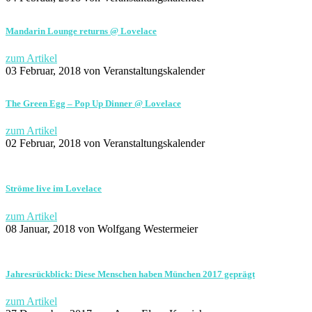
Mandarin Lounge returns @ Lovelace
zum Artikel
03 Februar, 2018
von Veranstaltungskalender
The Green Egg – Pop Up Dinner @ Lovelace
zum Artikel
02 Februar, 2018
von Veranstaltungskalender
Ströme live im Lovelace
zum Artikel
08 Januar, 2018
von Wolfgang Westermeier
Jahresrückblick: Diese Menschen haben München 2017 geprägt
zum Artikel