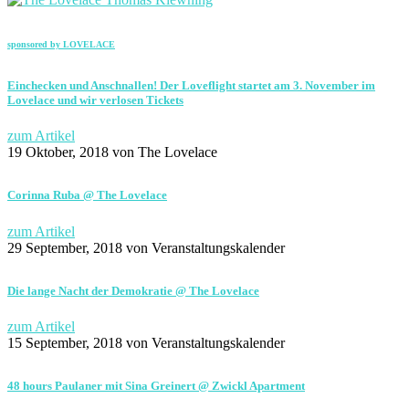
sponsored by LOVELACE
Einchecken und Anschnallen! Der Loveflight startet am 3. November im
Lovelace und wir verlosen Tickets
zum Artikel
19 Oktober, 2018
von The Lovelace
Corinna Ruba @ The Lovelace
zum Artikel
29 September, 2018
von Veranstaltungskalender
Die lange Nacht der Demokratie @ The Lovelace
zum Artikel
15 September, 2018
von Veranstaltungskalender
48 hours Paulaner mit Sina Greinert @ Zwickl Apartment