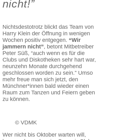
nicht!”
Nichtsdestotrotz blickt das Team von
Harry Klein der Öffnung in wenigen
Wochen positiv entgegen.
“Wir
jammern nicht”
, betont Mitbetreiber
Peter Süß, “auch wenn es für die
Clubs und Diskotheken sehr hart war,
neunzehn Monate durchgehend
geschlossen worden zu sein.” Umso
mehr freue man sich jetzt, den
Münchner*innen bald wieder einen
Raum zum Tanzen und Feiern geben
zu können.
© VDMK
Wer nicht bis Oktober warten will,