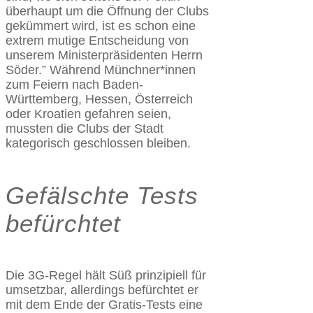
überhaupt um die Öffnung der Clubs
gekümmert wird, ist es schon eine
extrem mutige Entscheidung von
unserem Ministerpräsidenten Herrn
Söder.” Während Münchner*innen
zum Feiern nach Baden-
Württemberg, Hessen, Österreich
oder Kroatien gefahren seien,
mussten die Clubs der Stadt
kategorisch geschlossen bleiben.
Gefälschte Tests
befürchtet
Die 3G-Regel hält Süß prinzipiell für
umsetzbar, allerdings befürchtet er
mit dem Ende der Gratis-Tests eine