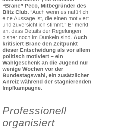
“Brane” Peco, Mitbegründer des
Blitz Club.
“Auch wenn es natürlich
eine Aussage ist, die einen motiviert
und zuversichtlich stimmt.” Er merkt
an, dass Details der Regelungen
bisher noch im Dunkeln sind.
Auch
kritisiert Brane den Zeitpunkt
dieser Entscheidung als vor allem
politisch motiviert – ein
Wahlgeschenk an die Jugend nur
wenige Wochen vor der
Bundestagswahl, ein zusätzlicher
Anreiz während der stagnierenden
Impfkampagne.
Professionell
organisiert