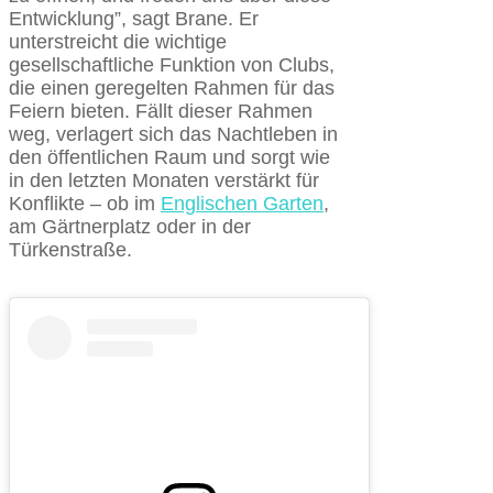
Entwicklung”, sagt Brane. Er
unterstreicht die wichtige
gesellschaftliche Funktion von Clubs,
die einen geregelten Rahmen für das
Feiern bieten. Fällt dieser Rahmen
weg, verlagert sich das Nachtleben in
den öffentlichen Raum und sorgt wie
in den letzten Monaten verstärkt für
Konflikte – ob im
Englischen Garten
,
am Gärtnerplatz oder in der
Türkenstraße.