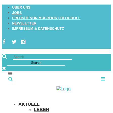
ÜBER UNS
JOBS
FREUNDE VON MUCBOOK | BLOGROLL
NEWSLETTER
IMPRESSUM & DATENSCHUTZ
AKTUELL
LEBEN