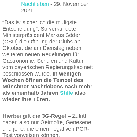
Nachtleben
- 29. November
2021
“Das ist sicherlich die mutigste
Entscheidung”: So verkündete
Ministerpräsident Markus Söder
(CSU) die Öffnung der Clubs ab
Oktober, die am Dienstag neben
weiteren neuen Regelungen für
Gastronomie, Schulen und Kultur
vom bayerischen Regierungskabinett
beschlossen wurde.
In wenigen
Wochen öffnen die Tempel des
Münchner Nachtlebens nach mehr
als eineinhalb Jahren
Stille
also
wieder ihre Türen.
Hierbei gilt die 3G-Regel
– Zutritt
haben also nur Geimpfte, Genesene
und jene, die einen negativen PCR-
Test vorweisen können.