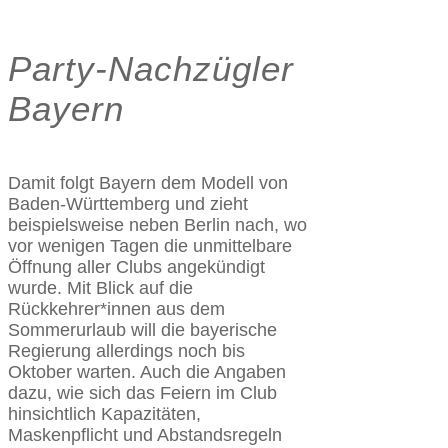
Party-Nachzügler
Bayern
Damit folgt Bayern dem Modell von
Baden-Württemberg und zieht
beispielsweise neben Berlin nach, wo
vor wenigen Tagen die unmittelbare
Öffnung aller Clubs angekündigt
wurde. Mit Blick auf die
Rückkehrer*innen aus dem
Sommerurlaub will die bayerische
Regierung allerdings noch bis
Oktober warten. Auch die Angaben
dazu, wie sich das Feiern im Club
hinsichtlich Kapazitäten,
Maskenpflicht und Abstandsregeln