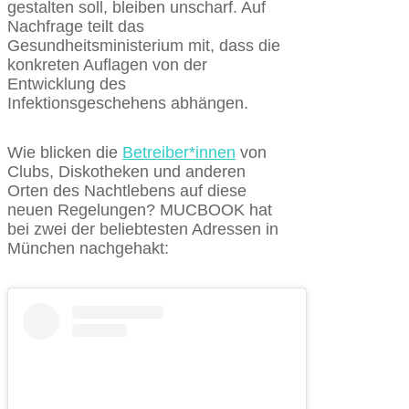
gestalten soll, bleiben unscharf. Auf
Nachfrage teilt das
Gesundheitsministerium mit, dass die
konkreten Auflagen von der
Entwicklung des
Infektionsgeschehens abhängen.
Wie blicken die
Betreiber*innen
von
Clubs, Diskotheken und anderen
Orten des Nachtlebens auf diese
neuen Regelungen? MUCBOOK hat
bei zwei der beliebtesten Adressen in
München nachgehakt: