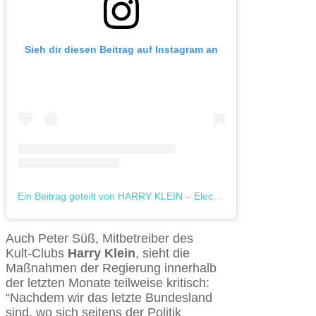
Sieh dir diesen Beitrag auf Instagram an
Ein Beitrag geteilt von HARRY KLEIN – Electronic Music (@harrykleinclub)
Auch Peter Süß, Mitbetreiber des
Kult-Clubs
Harry Klein
, sieht die
Maßnahmen der Regierung innerhalb
der letzten Monate teilweise kritisch:
“Nachdem wir das letzte Bundesland
sind, wo sich seitens der Politik