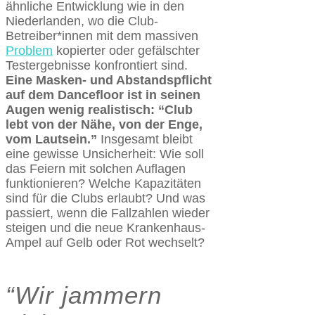
ähnliche Entwicklung wie in den
Niederlanden, wo die Club-
Betreiber*innen mit dem massiven
Problem
kopierter oder gefälschter
Testergebnisse konfrontiert sind.
Eine Masken- und Abstandspflicht
auf dem Dancefloor ist in seinen
Augen wenig realistisch: “Club
lebt von der Nähe, von der Enge,
vom Lautsein.”
Insgesamt bleibt
eine gewisse Unsicherheit: Wie soll
das Feiern mit solchen Auflagen
funktionieren? Welche Kapazitäten
sind für die Clubs erlaubt? Und was
passiert, wenn die Fallzahlen wieder
steigen und die neue Krankenhaus-
Ampel auf Gelb oder Rot wechselt?
“Wir jammern