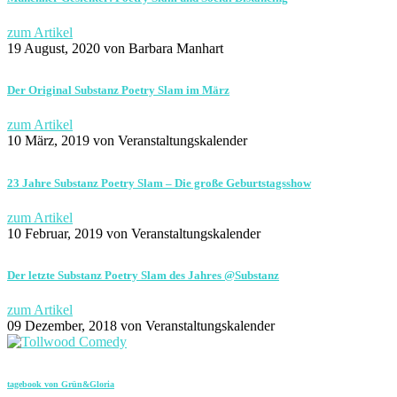
zum Artikel
19 August, 2020
von Barbara Manhart
Der Original Substanz Poetry Slam im März
zum Artikel
10 März, 2019
von Veranstaltungskalender
23 Jahre Substanz Poetry Slam – Die große Geburtstagsshow
zum Artikel
10 Februar, 2019
von Veranstaltungskalender
Der letzte Substanz Poetry Slam des Jahres @Substanz
zum Artikel
09 Dezember, 2018
von Veranstaltungskalender
tagebook von Grün&Gloria