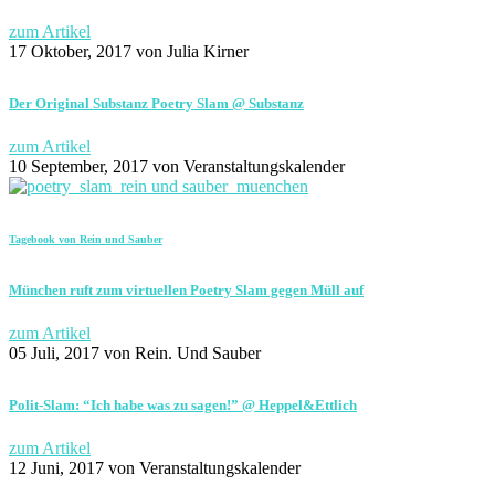
zum Artikel
17 Oktober, 2017
von Julia Kirner
Der Original Substanz Poetry Slam @ Substanz
zum Artikel
10 September, 2017
von Veranstaltungskalender
Tagebook von Rein und Sauber
München ruft zum virtuellen Poetry Slam gegen Müll auf
zum Artikel
05 Juli, 2017
von Rein. Und Sauber
Polit-Slam: “Ich habe was zu sagen!” @ Heppel&Ettlich
zum Artikel
12 Juni, 2017
von Veranstaltungskalender