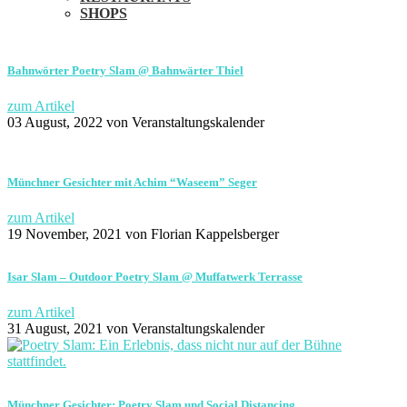
SHOPS
Bahnwörter Poetry Slam @ Bahnwärter Thiel
zum Artikel
03 August, 2022
von Veranstaltungskalender
Münchner Gesichter mit Achim “Waseem” Seger
zum Artikel
19 November, 2021
von Florian Kappelsberger
Isar Slam – Outdoor Poetry Slam @ Muffatwerk Terrasse
zum Artikel
31 August, 2021
von Veranstaltungskalender
Münchner Gesichter: Poetry Slam und Social Distancing