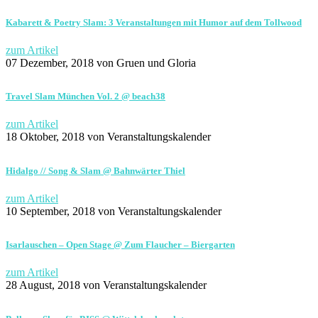
Kabarett & Poetry Slam: 3 Veranstaltungen mit Humor auf dem Tollwood
zum Artikel
07 Dezember, 2018
von Gruen und Gloria
Travel Slam München Vol. 2 @ beach38
zum Artikel
18 Oktober, 2018
von Veranstaltungskalender
Hidalgo // Song & Slam @ Bahnwärter Thiel
zum Artikel
10 September, 2018
von Veranstaltungskalender
Isarlauschen – Open Stage @ Zum Flaucher – Biergarten
zum Artikel
28 August, 2018
von Veranstaltungskalender